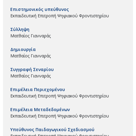
Επιστημονικός υπεύθυνος
Εκπαιδευτική Επιτροπή Ψηφιακού Φροντιστηρίου
Σύλληψη
Ματθαίος Γιανναράς
Δημιουργία
Ματθαίος Γιανναράς
Συγγραφή Σεναρίου
Ματθαίος Γιανναράς
Επιμέλεια Περιεχομένου
Εκπαιδευτική Επιτροπή Ψηφιακού Φροντιστηρίου
Επιμέλεια Μεταδεδομένων
Εκπαιδευτική Επιτροπή Ψηφιακού Φροντιστηρίου
Υπεύθυνος Παιδαγωγικού Σχεδιασμού
Εκπαιδευτική Επιτροπή Ψηφιακού Φροντιστηρίου