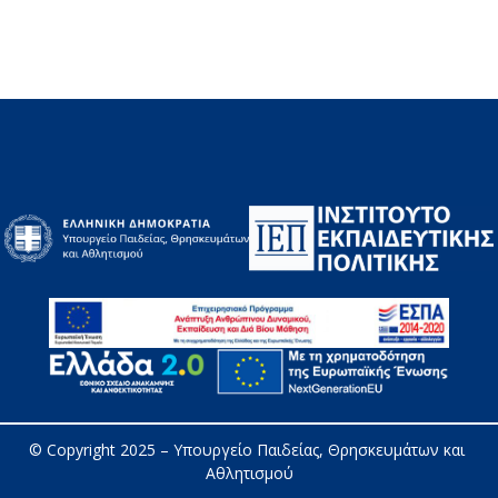
© Copyright 2025 – 
Υπουργείο Παιδείας, Θρησκευμάτων και 
Αθλητισμού