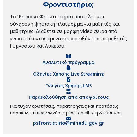
Φροντιστήριο;
Το Ψηφιακό Φροντιστήριο αποτελεί μια
σύγχρονη ψηφιακή πλατφόρμα για μαθητές και
μαθήτριες. Διαθέτει σε μορφή video σειρά από
γνωστικά αντικείμενα και απευθύνεται σε μαθητές
Γυμνασίου και Λυκείου.
Αναλυτικό πρόγραμμα
Οδηγίες Χρήσης Live Streaming
Οδηγίες Χρήσης LMS
Παρακολούθηση από αποφοίτους
Για τυχόν ερωτήσεις, παρατηρήσεις και προτάσεις
παρακαλώ επικοινωνήστε μέσω email στη διεύθυνση:
psfrontistirio@minedu.gov.gr