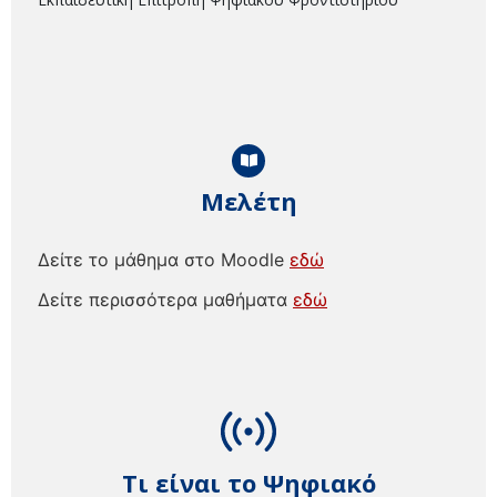
Μελέτη
Δείτε το μάθημα στο Moodle
εδώ
Δείτε περισσότερα μαθήματα
εδώ
Τι είναι το Ψηφιακό