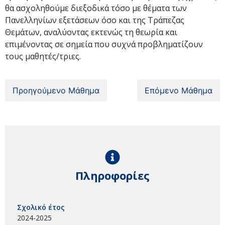
θα ασχοληθούμε διεξοδικά τόσο με θέματα των
Πανελληνίων εξετάσεων όσο και της Τράπεζας
Θεμάτων, αναλύοντας εκτενώς τη θεωρία και
επιμένοντας σε σημεία που συχνά προβληματίζουν
τους μαθητές/τριες.
Προηγούμενο Μάθημα
Επόμενο Μάθημα
Πληροφορίες
Σχολικό έτος
2024-2025