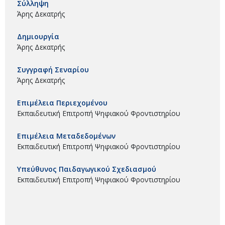
Σύλληψη
Άρης Δεκατρής
Δημιουργία
Άρης Δεκατρής
Συγγραφή Σεναρίου
Άρης Δεκατρής
Επιμέλεια Περιεχομένου
Εκπαιδευτική Επιτροπή Ψηφιακού Φροντιστηρίου
Επιμέλεια Μεταδεδομένων
Εκπαιδευτική Επιτροπή Ψηφιακού Φροντιστηρίου
Υπεύθυνος Παιδαγωγικού Σχεδιασμού
Εκπαιδευτική Επιτροπή Ψηφιακού Φροντιστηρίου