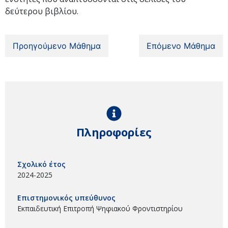
δεύτερου βιβλίου.
Προηγούμενο Μάθημα
Επόμενο Μάθημα
Πληροφορίες
Σχολικό έτος
2024-2025
Επιστημονικός υπεύθυνος
Εκπαιδευτική Επιτροπή Ψηφιακού Φροντιστηρίου