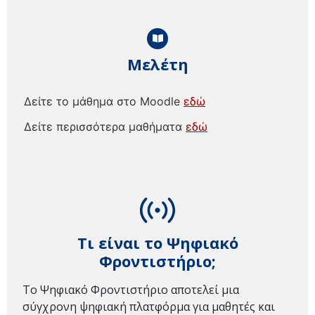
Μελέτη
Δείτε το μάθημα στο Moodle
εδώ
Δείτε περισσότερα μαθήματα
εδώ
Τι είναι το Ψηφιακό
Φροντιστήριο;
Το Ψηφιακό Φροντιστήριο αποτελεί μια
σύγχρονη ψηφιακή πλατφόρμα για μαθητές και