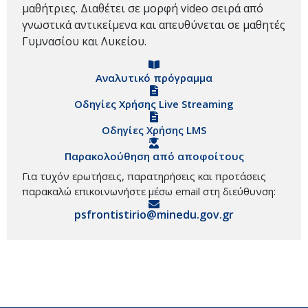
μαθήτριες. Διαθέτει σε μορφή video σειρά από
γνωστικά αντικείμενα και απευθύνεται σε μαθητές
Γυμνασίου και Λυκείου.
Αναλυτικό πρόγραμμα
Οδηγίες Χρήσης Live Streaming
Οδηγίες Χρήσης LMS
Παρακολούθηση από αποφοίτους
Για τυχόν ερωτήσεις, παρατηρήσεις και προτάσεις
παρακαλώ επικοινωνήστε μέσω email στη διεύθυνση:
psfrontistirio@minedu.gov.gr