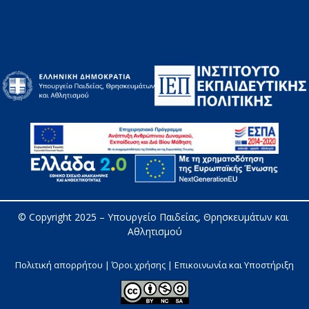
© Copyright 2025 – 
Υπουργείο Παιδείας, Θρησκευμάτων και 
Αθλητισμού
Πολιτική απορρήτου | Όροι χρήσης |
Επικοινωνία και Υποστήριξη