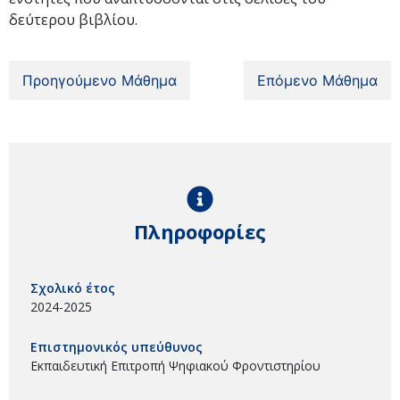
δεύτερου βιβλίου.
Προηγούμενο Μάθημα
Επόμενο Μάθημα
Πληροφορίες
Σχολικό έτος
2024-2025
Επιστημονικός υπεύθυνος
Εκπαιδευτική Επιτροπή Ψηφιακού Φροντιστηρίου