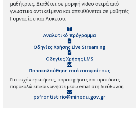
μαθήτριες. Διαθέτει σε μορφή video σειρά από
γνωστικά αντικείμενα και απευθύνεται σε μαθητές
Γυμνασίου και Λυκείου.
Αναλυτικό πρόγραμμα
Οδηγίες Χρήσης Live Streaming
Οδηγίες Χρήσης LMS
Παρακολούθηση από αποφοίτους
Για τυχόν ερωτήσεις, παρατηρήσεις και προτάσεις
παρακαλώ επικοινωνήστε μέσω email στη διεύθυνση:
psfrontistirio@minedu.gov.gr