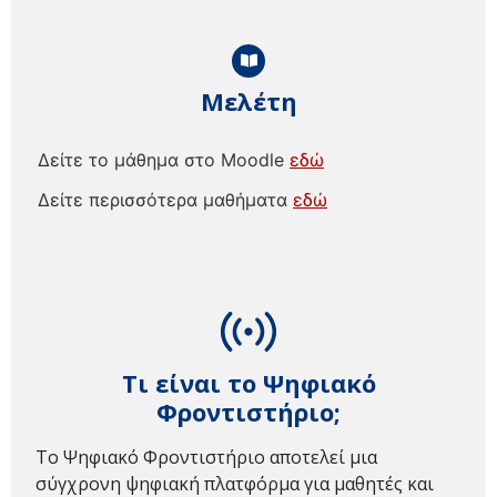
Μελέτη
Δείτε το μάθημα στο Moodle
εδώ
Δείτε περισσότερα μαθήματα
εδώ
Τι είναι το Ψηφιακό
Φροντιστήριο;
Το Ψηφιακό Φροντιστήριο αποτελεί μια
σύγχρονη ψηφιακή πλατφόρμα για μαθητές και