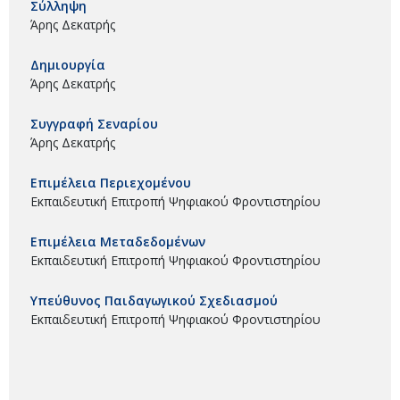
Σύλληψη
Άρης Δεκατρής
Δημιουργία
Άρης Δεκατρής
Συγγραφή Σεναρίου
Άρης Δεκατρής
Επιμέλεια Περιεχομένου
Εκπαιδευτική Επιτροπή Ψηφιακού Φροντιστηρίου
Επιμέλεια Μεταδεδομένων
Εκπαιδευτική Επιτροπή Ψηφιακού Φροντιστηρίου
Υπεύθυνος Παιδαγωγικού Σχεδιασμού
Εκπαιδευτική Επιτροπή Ψηφιακού Φροντιστηρίου