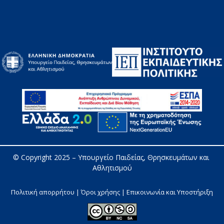
© Copyright 2025 – 
Υπουργείο Παιδείας, Θρησκευμάτων και 
Αθλητισμού
Πολιτική απορρήτου | Όροι χρήσης |
Επικοινωνία και Υποστήριξη