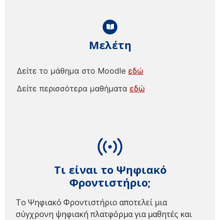
Μελέτη
Δείτε το μάθημα στο Moodle
εδώ
Δείτε περισσότερα μαθήματα
εδώ
Τι είναι το Ψηφιακό
Φροντιστήριο;
Το Ψηφιακό Φροντιστήριο αποτελεί μια
σύγχρονη ψηφιακή πλατφόρμα για μαθητές και