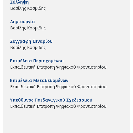
Σύλληψη
Βασίλης Κοσμίδης
Δημιουργία
Βασίλης Κοσμίδης
Συγγραφή Σεναρίου
Βασίλης Κοσμίδης
Επιμέλεια Περιεχομένου
Εκπαιδευτική Επιτροπή Ψηφιακού Φροντιστηρίου
Επιμέλεια Μεταδεδομένων
Εκπαιδευτική Επιτροπή Ψηφιακού Φροντιστηρίου
Υπεύθυνος Παιδαγωγικού Σχεδιασμού
Εκπαιδευτική Επιτροπή Ψηφιακού Φροντιστηρίου