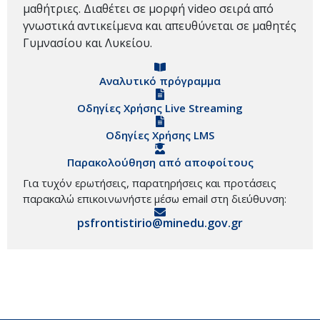
μαθήτριες. Διαθέτει σε μορφή video σειρά από
γνωστικά αντικείμενα και απευθύνεται σε μαθητές
Γυμνασίου και Λυκείου.
Αναλυτικό πρόγραμμα
Οδηγίες Χρήσης Live Streaming
Οδηγίες Χρήσης LMS
Παρακολούθηση από αποφοίτους
Για τυχόν ερωτήσεις, παρατηρήσεις και προτάσεις
παρακαλώ επικοινωνήστε μέσω email στη διεύθυνση:
psfrontistirio@minedu.gov.gr