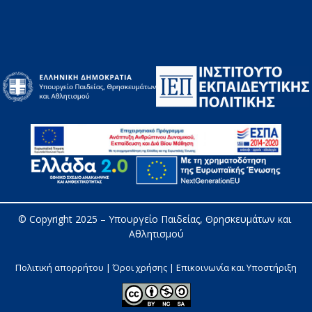
© Copyright 2025 – 
Υπουργείο Παιδείας, Θρησκευμάτων και 
Αθλητισμού
Πολιτική απορρήτου | Όροι χρήσης |
Επικοινωνία και Υποστήριξη