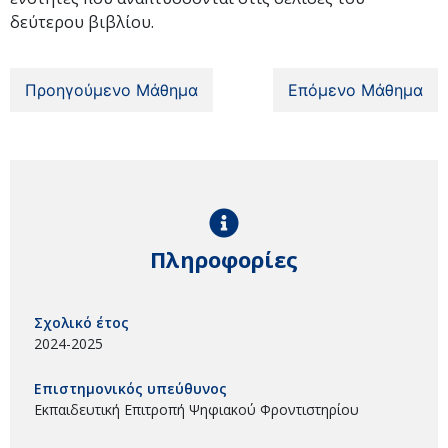
δεύτερου βιβλίου.
Προηγούμενο Μάθημα
Επόμενο Μάθημα
Πληροφορίες
Σχολικό έτος
2024-2025
Επιστημονικός υπεύθυνος
Εκπαιδευτική Επιτροπή Ψηφιακού Φροντιστηρίου