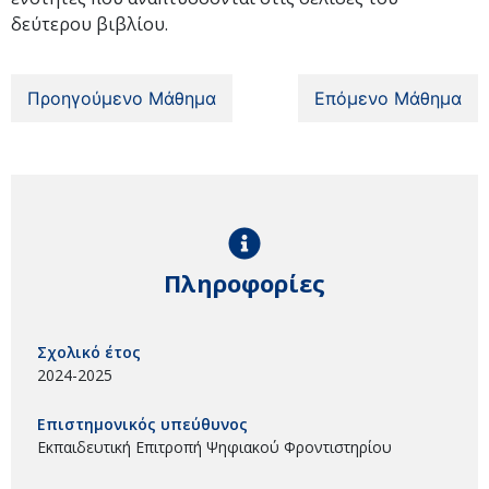
δεύτερου βιβλίου.
Προηγούμενο Μάθημα
Επόμενο Μάθημα
Πληροφορίες
Σχολικό έτος
2024-2025
Επιστημονικός υπεύθυνος
Εκπαιδευτική Επιτροπή Ψηφιακού Φροντιστηρίου