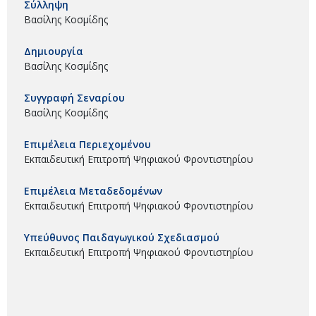
Σύλληψη
Βασίλης Κοσμίδης
Δημιουργία
Βασίλης Κοσμίδης
Συγγραφή Σεναρίου
Βασίλης Κοσμίδης
Επιμέλεια Περιεχομένου
Εκπαιδευτική Επιτροπή Ψηφιακού Φροντιστηρίου
Επιμέλεια Μεταδεδομένων
Εκπαιδευτική Επιτροπή Ψηφιακού Φροντιστηρίου
Υπεύθυνος Παιδαγωγικού Σχεδιασμού
Εκπαιδευτική Επιτροπή Ψηφιακού Φροντιστηρίου