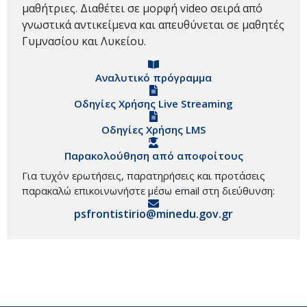
μαθήτριες. Διαθέτει σε μορφή video σειρά από
γνωστικά αντικείμενα και απευθύνεται σε μαθητές
Γυμνασίου και Λυκείου.
Αναλυτικό πρόγραμμα
Οδηγίες Χρήσης Live Streaming
Οδηγίες Χρήσης LMS
Παρακολούθηση από αποφοίτους
Για τυχόν ερωτήσεις, παρατηρήσεις και προτάσεις
παρακαλώ επικοινωνήστε μέσω email στη διεύθυνση:
psfrontistirio@minedu.gov.gr