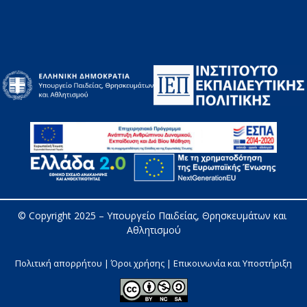
© Copyright 2025 – 
Υπουργείο Παιδείας, Θρησκευμάτων και 
Αθλητισμού
Πολιτική απορρήτου | Όροι χρήσης |
Επικοινωνία και Υποστήριξη