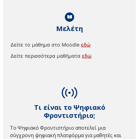
Μελέτη
Δείτε το μάθημα στο Moodle
εδώ
Δείτε περισσότερα μαθήματα
εδώ
Τι είναι το Ψηφιακό
Φροντιστήριο;
Το Ψηφιακό Φροντιστήριο αποτελεί μια
σύγχρονη ψηφιακή πλατφόρμα για μαθητές και