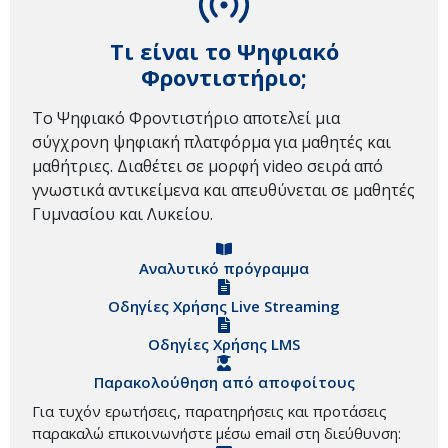
Τι είναι το Ψηφιακό
Φροντιστήριο;
Το Ψηφιακό Φροντιστήριο αποτελεί μια
σύγχρονη ψηφιακή πλατφόρμα για μαθητές και
μαθήτριες. Διαθέτει σε μορφή video σειρά από
γνωστικά αντικείμενα και απευθύνεται σε μαθητές
Γυμνασίου και Λυκείου.
Αναλυτικό πρόγραμμα
Οδηγίες Χρήσης Live Streaming
Οδηγίες Χρήσης LMS
Παρακολούθηση από αποφοίτους
Για τυχόν ερωτήσεις, παρατηρήσεις και προτάσεις
παρακαλώ επικοινωνήστε μέσω email στη διεύθυνση: