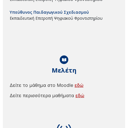
Υπεύθυνος Παιδαγωγικού Σχεδιασμού
Εκπαιδευτική Επιτροπή Ψηφιακού Φροντιστηρίου
Μελέτη
Δείτε το μάθημα στο Moodle
εδώ
Δείτε περισσότερα μαθήματα
εδώ