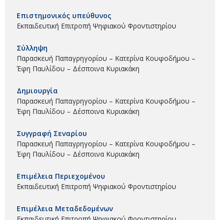
Επιστημονικός υπεύθυνος
Εκπαιδευτική Επιτροπή Ψηφιακού Φροντιστηρίου
Σύλληψη
Παρασκευή Παπαγρηγορίου – Κατερίνα Κουφοδήμου –
Έφη Παυλίδου – Δέσποινα Κυριακάκη
Δημιουργία
Παρασκευή Παπαγρηγορίου – Κατερίνα Κουφοδήμου –
Έφη Παυλίδου – Δέσποινα Κυριακάκη
Συγγραφή Σεναρίου
Παρασκευή Παπαγρηγορίου – Κατερίνα Κουφοδήμου –
Έφη Παυλίδου – Δέσποινα Κυριακάκη
Επιμέλεια Περιεχομένου
Εκπαιδευτική Επιτροπή Ψηφιακού Φροντιστηρίου
Επιμέλεια Μεταδεδομένων
Εκπαιδευτική Επιτροπή Ψηφιακού Φροντιστηρίου