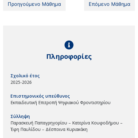
Προηγούμενο Μάθημα
Επόμενο Μάθημα
Πληροφορίες
Σχολικό έτος
2025-2026
Επιστημονικός υπεύθυνος
Εκπαιδευτική Επιτροπή Ψηφιακού Φροντιστηρίου
Σύλληψη
Παρασκευή Παπαγρηγορίου – Κατερίνα Κουφοδήμου –
Έφη Παυλίδου – Δέσποινα Κυριακάκη