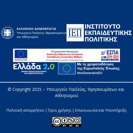
© Copyright 2025 – 
Υπουργείο Παιδείας, Θρησκευμάτων και 
Αθλητισμού
Πολιτική απορρήτου | Όροι χρήσης |
Επικοινωνία και Υποστήριξη