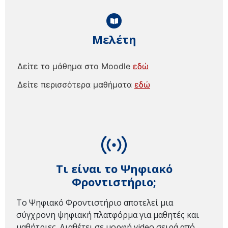
Μελέτη
Δείτε το μάθημα στο Moodle
εδώ
Δείτε περισσότερα μαθήματα
εδώ
Τι είναι το Ψηφιακό
Φροντιστήριο;
Το Ψηφιακό Φροντιστήριο αποτελεί μια
σύγχρονη ψηφιακή πλατφόρμα για μαθητές και
μαθήτριες. Διαθέτει σε μορφή video σειρά από