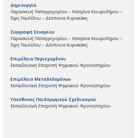
Δημιουργία
Παρασκευή Παπαγρηγορίου – Κατερίνα Κουφοδήμου –
Έφη Παυλίδου – Δέσποινα Κυριακάκη
Συγγραφή Σεναρίου
Παρασκευή Παπαγρηγορίου – Κατερίνα Κουφοδήμου –
Έφη Παυλίδου – Δέσποινα Κυριακάκη
Επιμέλεια Περιεχομένου
Εκπαιδευτική Επιτροπή Ψηφιακού Φροντιστηρίου
Επιμέλεια Μεταδεδομένων
Εκπαιδευτική Επιτροπή Ψηφιακού Φροντιστηρίου
Υπεύθυνος Παιδαγωγικού Σχεδιασμού
Εκπαιδευτική Επιτροπή Ψηφιακού Φροντιστηρίου