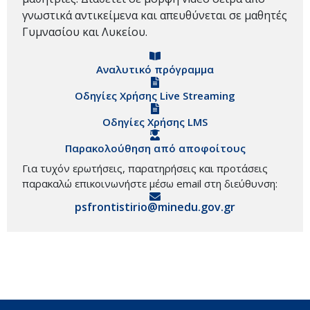
γνωστικά αντικείμενα και απευθύνεται σε μαθητές
Γυμνασίου και Λυκείου.
Αναλυτικό πρόγραμμα
Οδηγίες Χρήσης Live Streaming
Οδηγίες Χρήσης LMS
Παρακολούθηση από αποφοίτους
Για τυχόν ερωτήσεις, παρατηρήσεις και προτάσεις
παρακαλώ επικοινωνήστε μέσω email στη διεύθυνση:
psfrontistirio@minedu.gov.gr