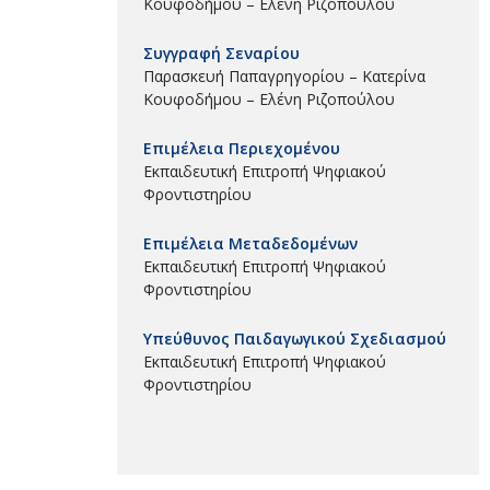
Κουφοδήμου – Ελένη Ριζοπούλου
Συγγραφή Σεναρίου
Παρασκευή Παπαγρηγορίου – Κατερίνα
Κουφοδήμου – Ελένη Ριζοπούλου
Επιμέλεια Περιεχομένου
Εκπαιδευτική Επιτροπή Ψηφιακού
Φροντιστηρίου
Επιμέλεια Μεταδεδομένων
Εκπαιδευτική Επιτροπή Ψηφιακού
Φροντιστηρίου
Υπεύθυνος Παιδαγωγικού Σχεδιασμού
Εκπαιδευτική Επιτροπή Ψηφιακού
Φροντιστηρίου