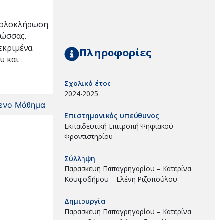
ι ολοκλήρωση
λώσσας.
κεκριμένα
Πληροφορίες
υ και
Σχολικό έτος
2024-2025
ενο Μάθημα
Επιστημονικός υπεύθυνος
Εκπαιδευτική Επιτροπή Ψηφιακού
Φροντιστηρίου
Σύλληψη
Παρασκευή Παπαγρηγορίου – Κατερίνα
Κουφοδήμου – Ελένη Ριζοπούλου
Δημιουργία
Παρασκευή Παπαγρηγορίου – Κατερίνα