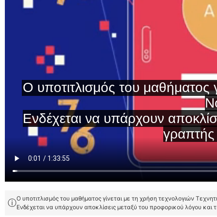
Ο υποτιτλισμός του μαθήματος γίνεται με τη χρήση τεχνολογιών Τεχνη
ⓘ
Ενδέχεται να υπάρχουν αποκλίσεις μεταξύ του προφορικού λόγου και 