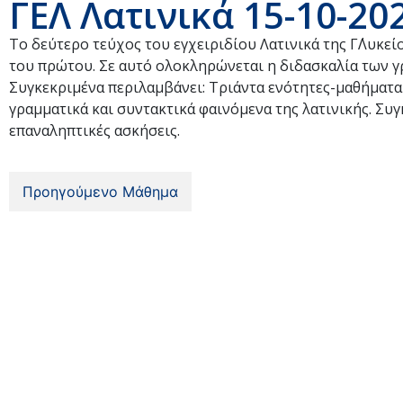
ΓΕΛ Λατινικά 15-10-20
Το δεύτερο τεύχος του εγχειριδίου Λατινικά της Γ΄Λυκε
του πρώτου. Σε αυτό ολοκληρώνεται η διδασκαλία των γ
Συγκεκριμένα περιλαμβάνει: Τριάντα ενότητες-μαθήματα (
γραμματικά και συντακτικά φαινόμενα της λατινικής. Συγ
επαναληπτικές ασκήσεις.
Προηγούμενο Μάθημα