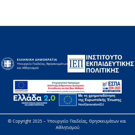
© Copyright 2025 – 
Υπουργείο Παιδείας, Θρησκευμάτων και 
Αθλητισμού