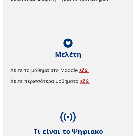
Μελέτη
Δείτε το μάθημα στο Moodle
εδώ
Δείτε περισσότερα μαθήματα
εδώ
Τι είναι το Ψηφιακό