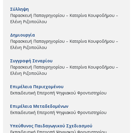
Σύλληψη
Παρασκευή Παπαγρηγορίου – Κατερίνα Κουφοδήμου –
Ελένη Ριζοπούλου
Δημιουργία
Παρασκευή Παπαγρηγορίου – Κατερίνα Κουφοδήμου –
Ελένη Ριζοπούλου
Συγγραφή Σεναρίου
Παρασκευή Παπαγρηγορίου – Κατερίνα Κουφοδήμου –
Ελένη Ριζοπούλου
Επιμέλεια Περιεχομένου
Εκπαιδευτική Επιτροπή Ψηφιακού Φροντιστηρίου
Επιμέλεια Μεταδεδομένων
Εκπαιδευτική Επιτροπή Ψηφιακού Φροντιστηρίου
Υπεύθυνος Παιδαγωγικού Σχεδιασμού
Εκπαιδευτική Επιτροπή Ψηφιακού Φροντιστηρίου