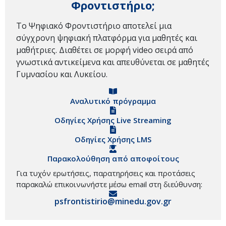
Φροντιστήριο;
Το Ψηφιακό Φροντιστήριο αποτελεί μια
σύγχρονη ψηφιακή πλατφόρμα για μαθητές και
μαθήτριες. Διαθέτει σε μορφή video σειρά από
γνωστικά αντικείμενα και απευθύνεται σε μαθητές
Γυμνασίου και Λυκείου.
Αναλυτικό πρόγραμμα
Οδηγίες Χρήσης Live Streaming
Οδηγίες Χρήσης LMS
Παρακολούθηση από αποφοίτους
Για τυχόν ερωτήσεις, παρατηρήσεις και προτάσεις
παρακαλώ επικοινωνήστε μέσω email στη διεύθυνση:
psfrontistirio@minedu.gov.gr