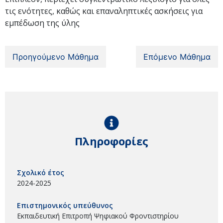
τις ενότητες, καθώς και επαναληπτικές ασκήσεις για
εμπέδωση της ύλης
Προηγούμενο Μάθημα
Επόμενο Μάθημα
Πληροφορίες
Σχολικό έτος
2024-2025
Επιστημονικός υπεύθυνος
Εκπαιδευτική Επιτροπή Ψηφιακού Φροντιστηρίου