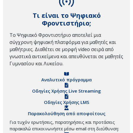
Τι είναι το Ψηφιακό
Φροντιστήριο;
Το Ψηφιακό Φροντιστήριο αποτελεί μια
σύγχρονη ψηφιακή πλατφόρμα για μαθητές και
μαθήτριες. Διαθέτει σε μορφή video σειρά από
γνωστικά αντικείμενα και απευθύνεται σε μαθητές
Γυμνασίου και Λυκείου.
Αναλυτικό πρόγραμμα
Οδηγίες Χρήσης Live Streaming
Οδηγίες Χρήσης LMS
Παρακολούθηση από αποφοίτους
Για τυχόν ερωτήσεις, παρατηρήσεις και προτάσεις
παρακαλώ επικοινωνήστε μέσω email στη διεύθυνση: