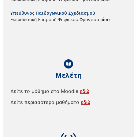
Υπεύθυνος Παιδαγωγικού Σχεδιασμού
Εκπαιδευτική Επιτροπή Ψηφιακού Φροντιστηρίου
Μελέτη
Δείτε το μάθημα στο Moodle
εδώ
Δείτε περισσότερα μαθήματα
εδώ