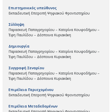
Επιστημονικός υπεύθυνος
Εκπαιδευτική Επιτροπή Ψηφιακού Φροντιστηρίου
Σύλληψη
Παρασκευή Παπαγρηγορίου – Κατερίνα Κουφοδήμου –
Έφη Παυλίδου – Δέσποινα Κυριακάκη
Δημιουργία
Παρασκευή Παπαγρηγορίου – Κατερίνα Κουφοδήμου –
Έφη Παυλίδου – Δέσποινα Κυριακάκη
Συγγραφή Σεναρίου
Παρασκευή Παπαγρηγορίου – Κατερίνα Κουφοδήμου –
Έφη Παυλίδου – Δέσποινα Κυριακάκη
Επιμέλεια Περιεχομένου
Εκπαιδευτική Επιτροπή Ψηφιακού Φροντιστηρίου
Επιμέλεια Μεταδεδομένων
Εκπαιδευτική Επιτροπή Ψηφιακού Φροντιστηρίου