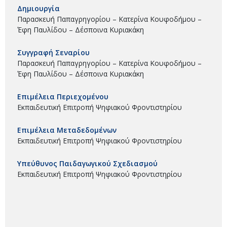
Δημιουργία
Παρασκευή Παπαγρηγορίου – Κατερίνα Κουφοδήμου –
Έφη Παυλίδου – Δέσποινα Κυριακάκη
Συγγραφή Σεναρίου
Παρασκευή Παπαγρηγορίου – Κατερίνα Κουφοδήμου –
Έφη Παυλίδου – Δέσποινα Κυριακάκη
Επιμέλεια Περιεχομένου
Εκπαιδευτική Επιτροπή Ψηφιακού Φροντιστηρίου
Επιμέλεια Μεταδεδομένων
Εκπαιδευτική Επιτροπή Ψηφιακού Φροντιστηρίου
Υπεύθυνος Παιδαγωγικού Σχεδιασμού
Εκπαιδευτική Επιτροπή Ψηφιακού Φροντιστηρίου