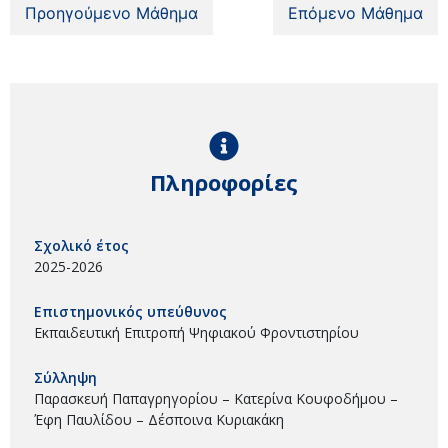
Προηγούμενο Μάθημα
Επόμενο Μάθημα
Πληροφορίες
Σχολικό έτος
2025-2026
Επιστημονικός υπεύθυνος
Εκπαιδευτική Επιτροπή Ψηφιακού Φροντιστηρίου
Σύλληψη
Παρασκευή Παπαγρηγορίου – Κατερίνα Κουφοδήμου –
Έφη Παυλίδου – Δέσποινα Κυριακάκη