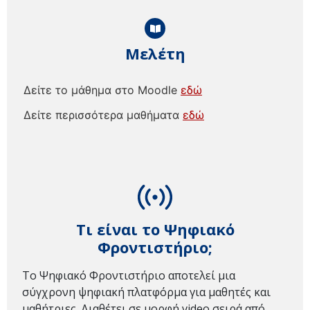
Μελέτη
Δείτε το μάθημα στο Moodle
εδώ
Δείτε περισσότερα μαθήματα
εδώ
Τι είναι το Ψηφιακό
Φροντιστήριο;
Το Ψηφιακό Φροντιστήριο αποτελεί μια
σύγχρονη ψηφιακή πλατφόρμα για μαθητές και
μαθήτριες. Διαθέτει σε μορφή video σειρά από