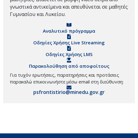
γνωστικά αντικείμενα και απευθύνεται σε μαθητές
Γυμνασίου και Λυκείου.
Αναλυτικό πρόγραμμα
Οδηγίες Χρήσης Live Streaming
Οδηγίες Χρήσης LMS
Παρακολούθηση από αποφοίτους
Για τυχόν ερωτήσεις, παρατηρήσεις και προτάσεις
παρακαλώ επικοινωνήστε μέσω email στη διεύθυνση:
psfrontistirio@minedu.gov.gr