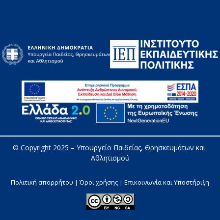
© Copyright 2025 – 
Υπουργείο Παιδείας, Θρησκευμάτων και 
Αθλητισμού
Πολιτική απορρήτου | Όροι χρήσης |
Επικοινωνία και Υποστήριξη