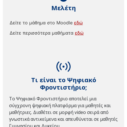
Μελέτη
Δείτε το μάθημα στο Moodle
εδώ
Δείτε περισσότερα μαθήματα
εδώ
Τι είναι το Ψηφιακό
Φροντιστήριο;
Το Ψηφιακό Φροντιστήριο αποτελεί μια
σύγχρονη ψηφιακή πλατφόρμα για μαθητές και
μαθήτριες. Διαθέτει σε μορφή video σειρά από
γνωστικά αντικείμενα και απευθύνεται σε μαθητές
Γυμνασίου και Λυκείου.