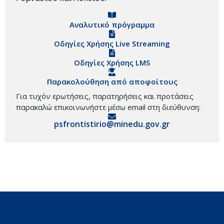
Αναλυτικό πρόγραμμα
Οδηγίες Χρήσης Live Streaming
Οδηγίες Χρήσης LMS
Παρακολούθηση από αποφοίτους
Για τυχόν ερωτήσεις, παρατηρήσεις και προτάσεις
παρακαλώ επικοινωνήστε μέσω email στη διεύθυνση:
psfrontistirio@minedu.gov.gr