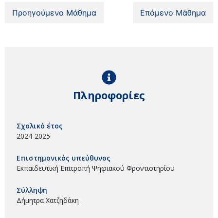
Προηγούμενο Μάθημα
Επόμενο Μάθημα
Πληροφορίες
Σχολικό έτος
2024-2025
Επιστημονικός υπεύθυνος
Εκπαιδευτική Επιτροπή Ψηφιακού Φροντιστηρίου
Σύλληψη
Δήμητρα Χατζηδάκη