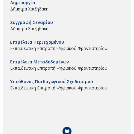
Δημιουργία
Δήμητρα Χατζηδάκη
Συγγραφή Σεναρίου
Δήμητρα Χατζηδάκη
Επιμέλεια Περιεχομένου
Εκπαιδευτική Επιτροπή Ψηφιακού Φροντιστηρίου
Επιμέλεια Μεταδεδομένων
Εκπαιδευτική Επιτροπή Ψηφιακού Φροντιστηρίου
Υπεύθυνος Παιδαγωγικού Σχεδιασμού
Εκπαιδευτική Επιτροπή Ψηφιακού Φροντιστηρίου