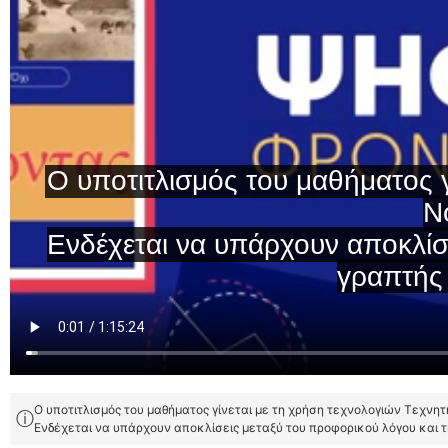
Ο υποτιτλισμός του μαθήματος γίνεται με τη χρήση τεχνολογιών Τεχνη
ⓘ
Ενδέχεται να υπάρχουν αποκλίσεις μεταξύ του προφορικού λόγου και 