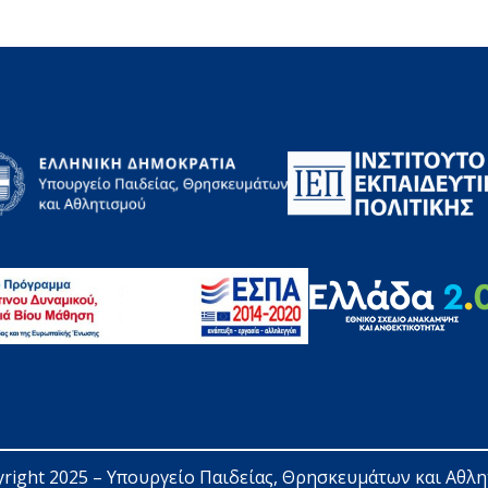
right 2025 – 
Υπουργείο Παιδείας, Θρησκευμάτων και Αθλ