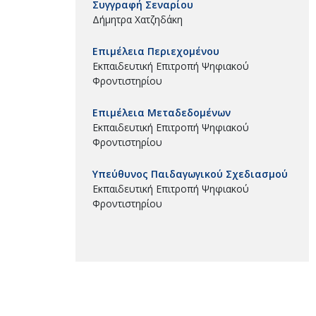
Συγγραφή Σεναρίου
Δήμητρα Χατζηδάκη
Επιμέλεια Περιεχομένου
Εκπαιδευτική Επιτροπή Ψηφιακού
Φροντιστηρίου
Επιμέλεια Μεταδεδομένων
Εκπαιδευτική Επιτροπή Ψηφιακού
Φροντιστηρίου
Υπεύθυνος Παιδαγωγικού Σχεδιασμού
Εκπαιδευτική Επιτροπή Ψηφιακού
Φροντιστηρίου