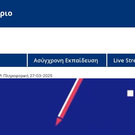
Ασύγχρονη Εκπαίδευση
Live St
Λ Πληροφορική 27-03-2025