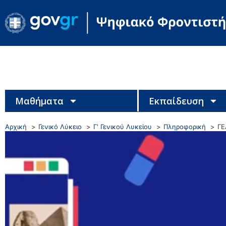
Μαθήματα
Εκπαίδευση
Αρχική
Γενικό Λύκειο
Γ' Γενικού Λυκείου
Πληροφορική
ΓΕ