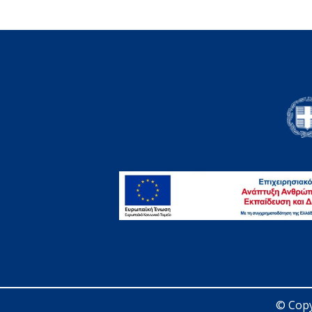
© Copy