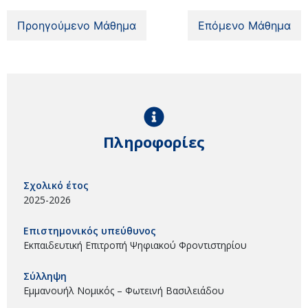
Προηγούμενο Μάθημα
Επόμενο Μάθημα
Πληροφορίες
Σχολικό έτος
2025-2026
Επιστημονικός υπεύθυνος
Εκπαιδευτική Επιτροπή Ψηφιακού Φροντιστηρίου
Σύλληψη
Εμμανουήλ Νομικός – Φωτεινή Βασιλειάδου