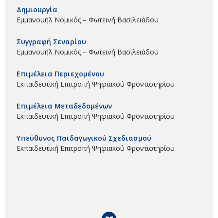
Δημιουργία
Εμμανουήλ Νομικός – Φωτεινή Βασιλειάδου
Συγγραφή Σεναρίου
Εμμανουήλ Νομικός – Φωτεινή Βασιλειάδου
Επιμέλεια Περιεχομένου
Εκπαιδευτική Επιτροπή Ψηφιακού Φροντιστηρίου
Επιμέλεια Μεταδεδομένων
Εκπαιδευτική Επιτροπή Ψηφιακού Φροντιστηρίου
Υπεύθυνος Παιδαγωγικού Σχεδιασμού
Εκπαιδευτική Επιτροπή Ψηφιακού Φροντιστηρίου