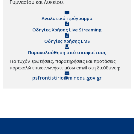
Γυμνασίου και Λυκείου.
Αναλυτικό πρόγραμμα
Οδηγίες Χρήσης Live Streaming
Οδηγίες Χρήσης LMS
Παρακολούθηση από αποφοίτους
Για τυχόν ερωτήσεις, παρατηρήσεις και προτάσεις
παρακαλώ επικοινωνήστε μέσω email στη διεύθυνση:
psfrontistirio@minedu.gov.gr