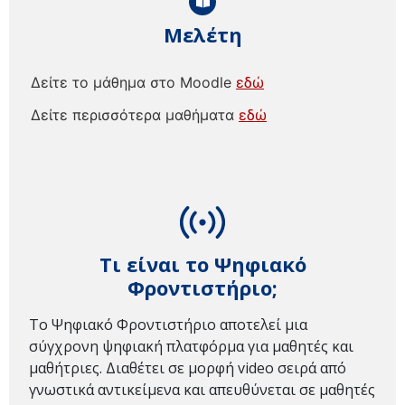
Μελέτη
Δείτε το μάθημα στο Moodle
εδώ
Δείτε περισσότερα μαθήματα
εδώ
Τι είναι το Ψηφιακό
Φροντιστήριο;
Το Ψηφιακό Φροντιστήριο αποτελεί μια
σύγχρονη ψηφιακή πλατφόρμα για μαθητές και
μαθήτριες. Διαθέτει σε μορφή video σειρά από
γνωστικά αντικείμενα και απευθύνεται σε μαθητές