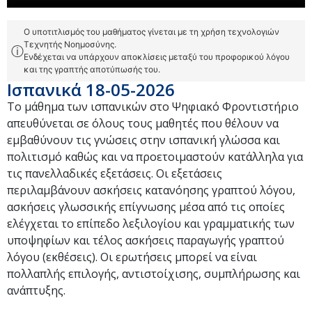
Ο υποτιτλισμός του μαθήματος γίνεται με τη χρήση τεχνολογιών
Τεχνητής Νοημοσύνης.
ⓘ
Ενδέχεται να υπάρχουν αποκλίσεις μεταξύ του προφορικού λόγου
και της γραπτής αποτύπωσής του.
Ισπανικά 18-05-2026
Το μάθημα των ισπανικών στο Ψηφιακό Φροντιστήριο
απευθύνεται σε όλους τους μαθητές που θέλουν να
εμβαθύνουν τις γνώσεις στην ισπανική γλώσσα και
πολιτισμό καθώς και να προετοιμαστούν κατάλληλα για
τις πανελλαδικές εξετάσεις. Οι εξετάσεις
περιλαμβάνουν ασκήσεις κατανόησης γραπτού λόγου,
ασκήσεις γλωσσικής επίγνωσης μέσα από τις οποίες
ελέγχεται το επίπεδο λεξιλογίου και γραμματικής των
υποψηφίων και τέλος ασκήσεις παραγωγής γραπτού
λόγου (εκθέσεις). Οι ερωτήσεις μπορεί να είναι
πολλαπλής επιλογής, αντιστοίχισης, συμπλήρωσης και
ανάπτυξης.