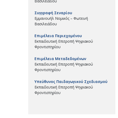
Βασιλειάδου
Συγγραφή Σεναρίου
Εμμανουήλ Νομικός – Φωτεινή
Βασιλειάδου
Επιμέλεια Περιεχομένου
Εκπαιδευτική Επιτροπή Ψηφιακού
Φροντιστηρίου
Επιμέλεια Μεταδεδομένων
Εκπαιδευτική Επιτροπή Ψηφιακού
Φροντιστηρίου
Υπεύθυνος Παιδαγωγικού Σχεδιασμού
Εκπαιδευτική Επιτροπή Ψηφιακού
Φροντιστηρίου