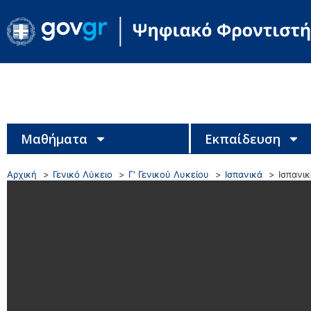
Μαθήματα
Εκπαίδευση
Αρχική
Γενικό Λύκειο
Γ' Γενικού Λυκείου
Ισπανικά
Ισπανι