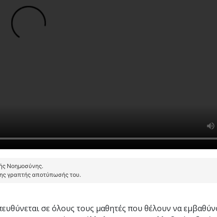
τής Νοημοσύνης.
της γραπτής αποτύπωσής του.
ευθύνεται σε όλους τους μαθητές που θέλουν να εμβαθύν