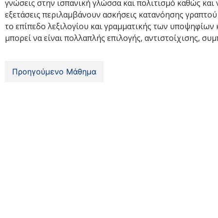
γνώσεις στην ισπανική γλώσσα και πολιτισμό καθώς και ν
εξετάσεις περιλαμβάνουν ασκήσεις κατανόησης γραπτού 
το επίπεδο λεξιλογίου και γραμματικής των υποψηφίων κ
μπορεί να είναι πολλαπλής επιλογής, αντιστοίχισης, συ
Προηγούμενο Μάθημα