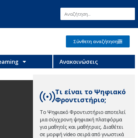
Σύνθετη αναζήτηση
reaming
Ανακοινώσεις
Τι είναι το Ψηφιακό
Φροντιστήριο;
Το Ψηφιακό Φροντιστήριο αποτελεί
μια σύγχρονη ψηφιακή πλατφόρμα
για μαθητές και μαθήτριες. Διαθέτει
σε μορφή video σειρά από γνωστικά