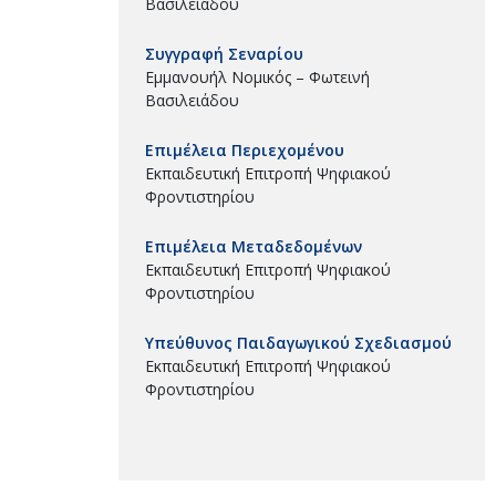
Βασιλειάδου
Συγγραφή Σεναρίου
Εμμανουήλ Νομικός – Φωτεινή
Βασιλειάδου
Επιμέλεια Περιεχομένου
Εκπαιδευτική Επιτροπή Ψηφιακού
Φροντιστηρίου
Επιμέλεια Μεταδεδομένων
Εκπαιδευτική Επιτροπή Ψηφιακού
Φροντιστηρίου
Υπεύθυνος Παιδαγωγικού Σχεδιασμού
Εκπαιδευτική Επιτροπή Ψηφιακού
Φροντιστηρίου