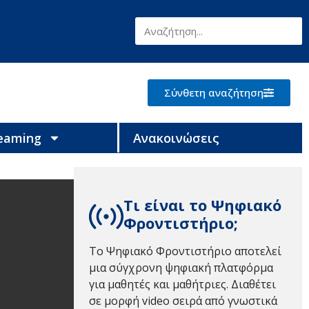
Σύνθετη αναζήτηση
reaming
Ανακοινώσεις
Τι είναι το Ψηφιακό
Φροντιστήριο;
Το Ψηφιακό Φροντιστήριο αποτελεί
μια σύγχρονη ψηφιακή πλατφόρμα
για μαθητές και μαθήτριες. Διαθέτει
σε μορφή video σειρά από γνωστικά