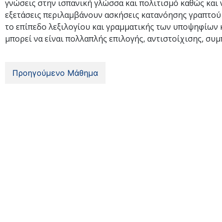
γνώσεις στην ισπανική γλώσσα και πολιτισμό καθώς και ν
εξετάσεις περιλαμβάνουν ασκήσεις κατανόησης γραπτού 
το επίπεδο λεξιλογίου και γραμματικής των υποψηφίων κ
μπορεί να είναι πολλαπλής επιλογής, αντιστοίχισης, συ
Προηγούμενο Μάθημα