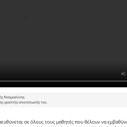
τής Νοημοσύνης.
της γραπτής αποτύπωσής του.
ευθύνεται σε όλους τους μαθητές που θέλουν να εμβαθύν