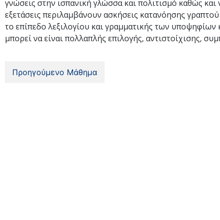
γνώσεις στην ισπανική γλώσσα και πολιτισμό καθώς και ν
εξετάσεις περιλαμβάνουν ασκήσεις κατανόησης γραπτού 
το επίπεδο λεξιλογίου και γραμματικής των υποψηφίων κ
μπορεί να είναι πολλαπλής επιλογής, αντιστοίχισης, συ
Προηγούμενο Μάθημα