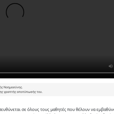
τής Νοημοσύνης.
της γραπτής αποτύπωσής του.
ευθύνεται σε όλους τους μαθητές που θέλουν να εμβαθύν