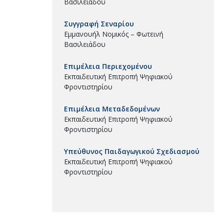
Βασιλειάδου
Συγγραφή Σεναρίου
Εμμανουήλ Νομικός – Φωτεινή
Βασιλειάδου
Επιμέλεια Περιεχομένου
Εκπαιδευτική Επιτροπή Ψηφιακού
Φροντιστηρίου
Επιμέλεια Μεταδεδομένων
Εκπαιδευτική Επιτροπή Ψηφιακού
Φροντιστηρίου
Υπεύθυνος Παιδαγωγικού Σχεδιασμού
Εκπαιδευτική Επιτροπή Ψηφιακού
Φροντιστηρίου