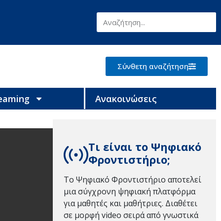
Σύνθετη αναζήτηση
reaming
Ανακοινώσεις
Τι είναι το Ψηφιακό
Φροντιστήριο;
Το Ψηφιακό Φροντιστήριο αποτελεί
μια σύγχρονη ψηφιακή πλατφόρμα
για μαθητές και μαθήτριες. Διαθέτει
σε μορφή video σειρά από γνωστικά