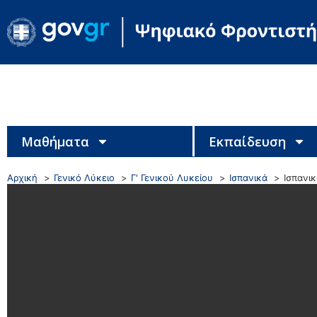
Μαθήματα
Εκπαίδευση
Αρχική
Γενικό Λύκειο
Γ' Γενικού Λυκείου
Ισπανικά
Ισπανι