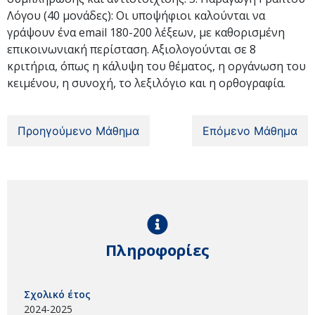
Λόγου (40 μονάδες): Οι υποψήφιοι καλούνται να
γράψουν ένα email 180-200 λέξεων, με καθορισμένη
επικοινωνιακή περίσταση. Αξιολογούνται σε 8
κριτήρια, όπως η κάλυψη του θέματος, η οργάνωση του
κειμένου, η συνοχή, το λεξιλόγιο και η ορθογραφία.
Προηγούμενο Μάθημα
Επόμενο Μάθημα
Πληροφορίες
Σχολικό έτος
2024-2025