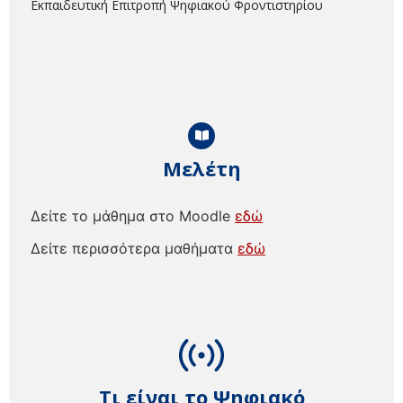
Εκπαιδευτική Επιτροπή Ψηφιακού Φροντιστηρίου
Μελέτη
Δείτε το μάθημα στο Moodle
εδώ
Δείτε περισσότερα μαθήματα
εδώ
Τι είναι το Ψηφιακό