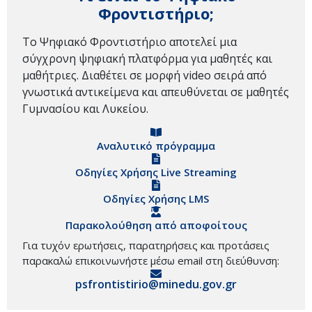
Φροντιστήριο;
Το Ψηφιακό Φροντιστήριο αποτελεί μια
σύγχρονη ψηφιακή πλατφόρμα για μαθητές και
μαθήτριες. Διαθέτει σε μορφή video σειρά από
γνωστικά αντικείμενα και απευθύνεται σε μαθητές
Γυμνασίου και Λυκείου.
Αναλυτικό πρόγραμμα
Οδηγίες Χρήσης Live Streaming
Οδηγίες Χρήσης LMS
Παρακολούθηση από αποφοίτους
Για τυχόν ερωτήσεις, παρατηρήσεις και προτάσεις
παρακαλώ επικοινωνήστε μέσω email στη διεύθυνση:
psfrontistirio@minedu.gov.gr