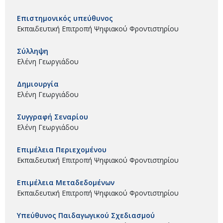
Επιστημονικός υπεύθυνος
Εκπαιδευτική Επιτροπή Ψηφιακού Φροντιστηρίου
Σύλληψη
Ελένη Γεωργιάδου
Δημιουργία
Ελένη Γεωργιάδου
Συγγραφή Σεναρίου
Ελένη Γεωργιάδου
Επιμέλεια Περιεχομένου
Εκπαιδευτική Επιτροπή Ψηφιακού Φροντιστηρίου
Επιμέλεια Μεταδεδομένων
Εκπαιδευτική Επιτροπή Ψηφιακού Φροντιστηρίου
Υπεύθυνος Παιδαγωγικού Σχεδιασμού