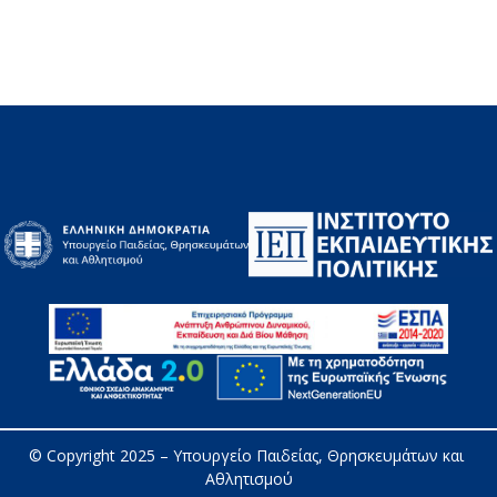
© Copyright 2025 – 
Υπουργείο Παιδείας, Θρησκευμάτων και 
Αθλητισμού