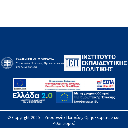
© Copyright 2025 – 
Υπουργείο Παιδείας, Θρησκευμάτων και 
Αθλητισμού