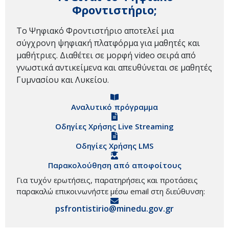
Φροντιστήριο;
Το Ψηφιακό Φροντιστήριο αποτελεί μια
σύγχρονη ψηφιακή πλατφόρμα για μαθητές και
μαθήτριες. Διαθέτει σε μορφή video σειρά από
γνωστικά αντικείμενα και απευθύνεται σε μαθητές
Γυμνασίου και Λυκείου.
Αναλυτικό πρόγραμμα
Οδηγίες Χρήσης Live Streaming
Οδηγίες Χρήσης LMS
Παρακολούθηση από αποφοίτους
Για τυχόν ερωτήσεις, παρατηρήσεις και προτάσεις
παρακαλώ επικοινωνήστε μέσω email στη διεύθυνση:
psfrontistirio@minedu.gov.gr