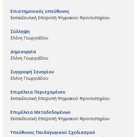
Επιστημονικός υπεύθυνος
Εκπαιδευτική Επιτροπή Ψηφιακού Φροντιστηρίου
Σύλληψη
Ελένη Γεωργιάδου
Δημιουργία
Ελένη Γεωργιάδου
Συγγραφή Σεναρίου
Ελένη Γεωργιάδου
Επιμέλεια Περιεχομένου
Εκπαιδευτική Επιτροπή Ψηφιακού Φροντιστηρίου
Επιμέλεια Μεταδεδομένων
Εκπαιδευτική Επιτροπή Ψηφιακού Φροντιστηρίου
Υπεύθυνος Παιδαγωγικού Σχεδιασμού