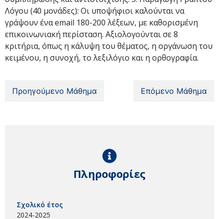
Λόγου (40 μονάδες): Οι υποψήφιοι καλούνται να
γράψουν ένα email 180-200 λέξεων, με καθορισμένη
επικοινωνιακή περίσταση. Αξιολογούνται σε 8
κριτήρια, όπως η κάλυψη του θέματος, η οργάνωση του
κειμένου, η συνοχή, το λεξιλόγιο και η ορθογραφία.
Προηγούμενο Μάθημα
Επόμενο Μάθημα
Πληροφορίες
Σχολικό έτος
2024-2025