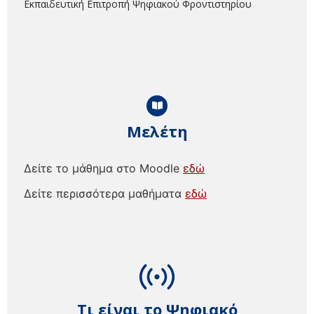
Εκπαιδευτική Επιτροπή Ψηφιακού Φροντιστηρίου
Μελέτη
Δείτε το μάθημα στο Moodle
εδώ
Δείτε περισσότερα μαθήματα
εδώ
Τι είναι το Ψηφιακό