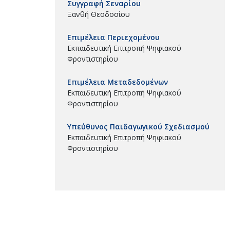
Συγγραφή Σεναρίου
Ξανθή Θεοδοσίου
Επιμέλεια Περιεχομένου
Εκπαιδευτική Επιτροπή Ψηφιακού
Φροντιστηρίου
Επιμέλεια Μεταδεδομένων
Εκπαιδευτική Επιτροπή Ψηφιακού
Φροντιστηρίου
Υπεύθυνος Παιδαγωγικού Σχεδιασμού
Εκπαιδευτική Επιτροπή Ψηφιακού
Φροντιστηρίου