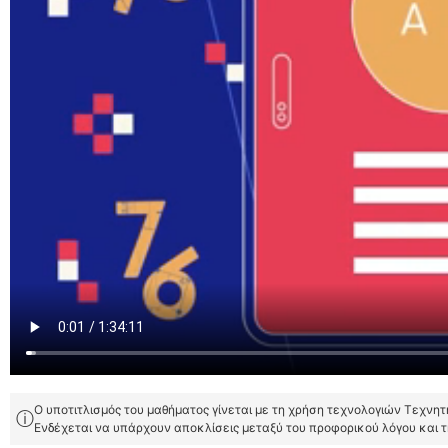
Ο υποτιτλισμός του μαθήματος γίνεται με τη χρήση τεχνολογιών Τεχνη
ⓘ
Ενδέχεται να υπάρχουν αποκλίσεις μεταξύ του προφορικού λόγου και 