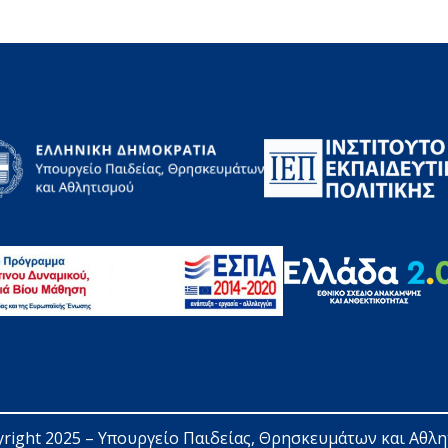
right 2025 – 
Υπουργείο Παιδείας, Θρησκευμάτων και Αθλ