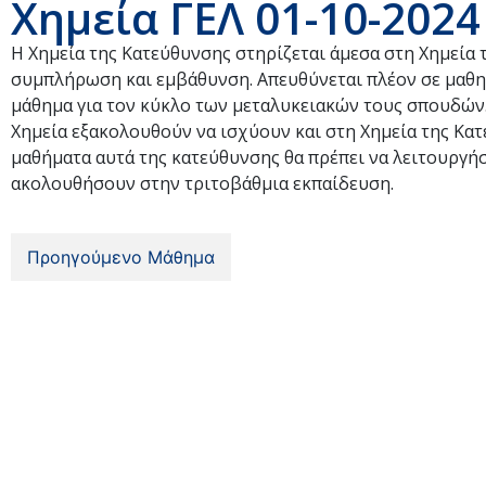
Χημεία ΓΕΛ 01-10-2024
Η Χημεία της Κατεύθυνσης στηρίζεται άμεσα στη Χημεία 
συμπλήρωση και εμβάθυνση. Απευθύνεται πλέον σε μαθητέ
μάθημα για τον κύκλο των μεταλυκειακών τους σπουδών. 
Χημεία εξακολουθούν να ισχύουν και στη Χημεία της Κατ
μαθήματα αυτά της κατεύθυνσης θα πρέπει να λειτουργή
ακολουθήσουν στην τριτοβάθμια εκπαίδευση.
Προηγούμενο Μάθημα