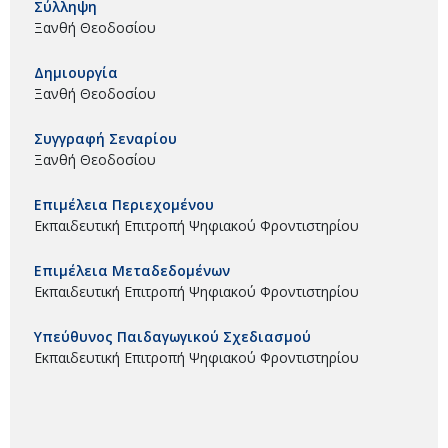
Σύλληψη
Ξανθή Θεοδοσίου
Δημιουργία
Ξανθή Θεοδοσίου
Συγγραφή Σεναρίου
Ξανθή Θεοδοσίου
Επιμέλεια Περιεχομένου
Εκπαιδευτική Επιτροπή Ψηφιακού Φροντιστηρίου
Επιμέλεια Μεταδεδομένων
Εκπαιδευτική Επιτροπή Ψηφιακού Φροντιστηρίου
Υπεύθυνος Παιδαγωγικού Σχεδιασμού
Εκπαιδευτική Επιτροπή Ψηφιακού Φροντιστηρίου