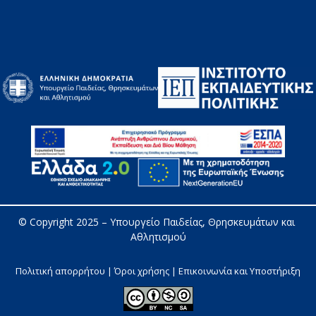
© Copyright 2025 – 
Υπουργείο Παιδείας, Θρησκευμάτων και 
Αθλητισμού
Πολιτική απορρήτου | Όροι χρήσης |
Επικοινωνία και Υποστήριξη