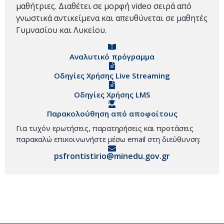
μαθήτριες. Διαθέτει σε μορφή video σειρά από
γνωστικά αντικείμενα και απευθύνεται σε μαθητές
Γυμνασίου και Λυκείου.
Αναλυτικό πρόγραμμα
Οδηγίες Χρήσης Live Streaming
Οδηγίες Χρήσης LMS
Παρακολούθηση από αποφοίτους
Για τυχόν ερωτήσεις, παρατηρήσεις και προτάσεις
παρακαλώ επικοινωνήστε μέσω email στη διεύθυνση:
psfrontistirio@minedu.gov.gr