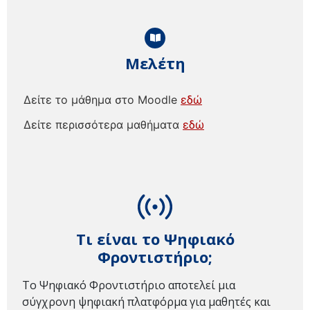
Μελέτη
Δείτε το μάθημα στο Moodle
εδώ
Δείτε περισσότερα μαθήματα
εδώ
Τι είναι το Ψηφιακό
Φροντιστήριο;
Το Ψηφιακό Φροντιστήριο αποτελεί μια
σύγχρονη ψηφιακή πλατφόρμα για μαθητές και