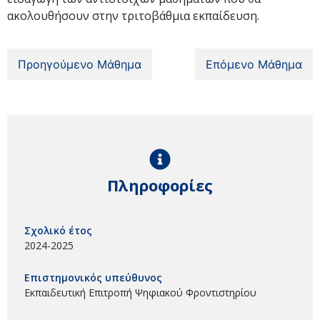
ακολουθήσουν στην τριτοβάθμια εκπαίδευση.
Προηγούμενο Μάθημα
Επόμενο Μάθημα
Πληροφορίες
Σχολικό έτος
2024-2025
Επιστημονικός υπεύθυνος
Εκπαιδευτική Επιτροπή Ψηφιακού Φροντιστηρίου