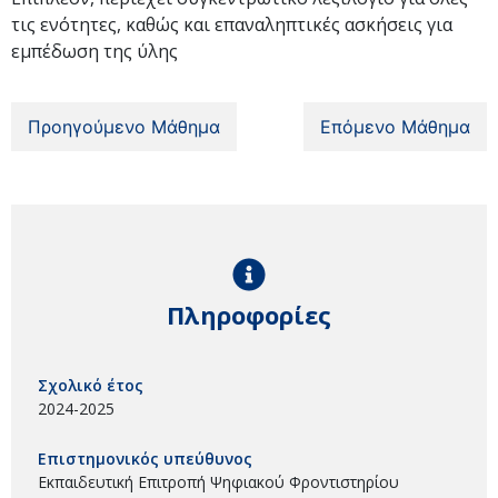
τις ενότητες, καθώς και επαναληπτικές ασκήσεις για
εμπέδωση της ύλης
Προηγούμενο Μάθημα
Επόμενο Μάθημα
Πληροφορίες
Σχολικό έτος
2024-2025
Επιστημονικός υπεύθυνος
Εκπαιδευτική Επιτροπή Ψηφιακού Φροντιστηρίου