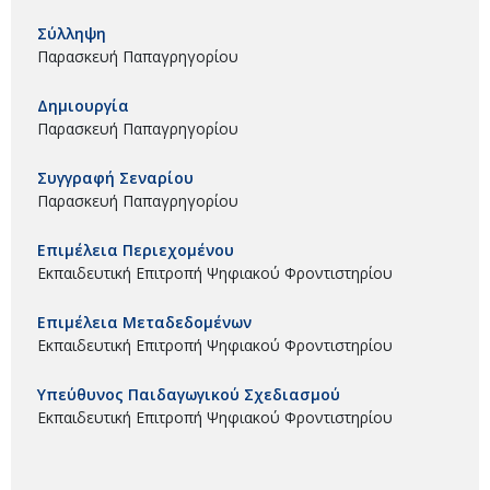
Σύλληψη
Παρασκευή Παπαγρηγορίου
Δημιουργία
Παρασκευή Παπαγρηγορίου
Συγγραφή Σεναρίου
Παρασκευή Παπαγρηγορίου
Επιμέλεια Περιεχομένου
Εκπαιδευτική Επιτροπή Ψηφιακού Φροντιστηρίου
Επιμέλεια Μεταδεδομένων
Εκπαιδευτική Επιτροπή Ψηφιακού Φροντιστηρίου
Υπεύθυνος Παιδαγωγικού Σχεδιασμού
Εκπαιδευτική Επιτροπή Ψηφιακού Φροντιστηρίου