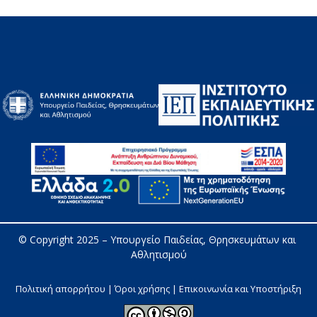
© Copyright 2025 – 
Υπουργείο Παιδείας, Θρησκευμάτων και 
Αθλητισμού
Πολιτική απορρήτου | Όροι χρήσης |
Επικοινωνία και Υποστήριξη