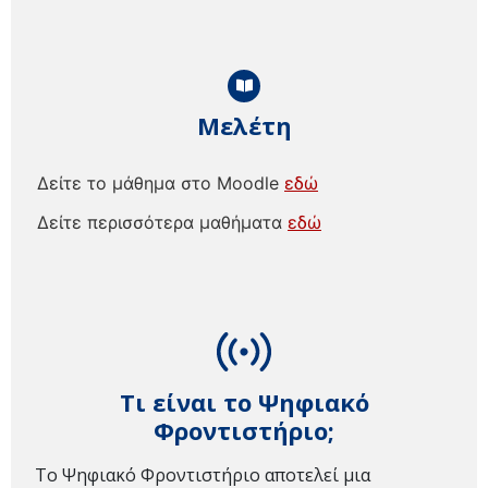
Μελέτη
Δείτε το μάθημα στο Moodle
εδώ
Δείτε περισσότερα μαθήματα
εδώ
Τι είναι το Ψηφιακό
Φροντιστήριο;
Το Ψηφιακό Φροντιστήριο αποτελεί μια