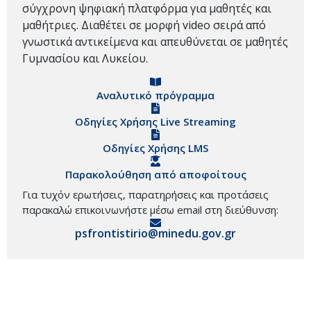
σύγχρονη ψηφιακή πλατφόρμα για μαθητές και
μαθήτριες. Διαθέτει σε μορφή video σειρά από
γνωστικά αντικείμενα και απευθύνεται σε μαθητές
Γυμνασίου και Λυκείου.
Αναλυτικό πρόγραμμα
Οδηγίες Χρήσης Live Streaming
Οδηγίες Χρήσης LMS
Παρακολούθηση από αποφοίτους
Για τυχόν ερωτήσεις, παρατηρήσεις και προτάσεις
παρακαλώ επικοινωνήστε μέσω email στη διεύθυνση:
psfrontistirio@minedu.gov.gr