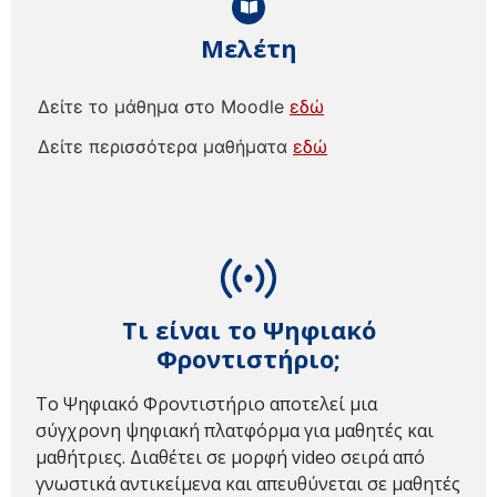
Μελέτη
Δείτε το μάθημα στο Moodle
εδώ
Δείτε περισσότερα μαθήματα
εδώ
Τι είναι το Ψηφιακό
Φροντιστήριο;
Το Ψηφιακό Φροντιστήριο αποτελεί μια
σύγχρονη ψηφιακή πλατφόρμα για μαθητές και
μαθήτριες. Διαθέτει σε μορφή video σειρά από
γνωστικά αντικείμενα και απευθύνεται σε μαθητές