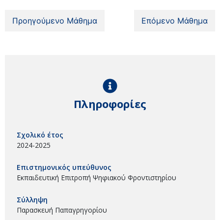
Προηγούμενο Μάθημα
Επόμενο Μάθημα
Πληροφορίες
Σχολικό έτος
2024-2025
Επιστημονικός υπεύθυνος
Εκπαιδευτική Επιτροπή Ψηφιακού Φροντιστηρίου
Σύλληψη
Παρασκευή Παπαγρηγορίου