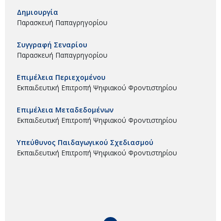
Δημιουργία
Παρασκευή Παπαγρηγορίου
Συγγραφή Σεναρίου
Παρασκευή Παπαγρηγορίου
Επιμέλεια Περιεχομένου
Εκπαιδευτική Επιτροπή Ψηφιακού Φροντιστηρίου
Επιμέλεια Μεταδεδομένων
Εκπαιδευτική Επιτροπή Ψηφιακού Φροντιστηρίου
Υπεύθυνος Παιδαγωγικού Σχεδιασμού
Εκπαιδευτική Επιτροπή Ψηφιακού Φροντιστηρίου