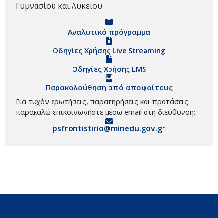
Γυμνασίου και Λυκείου.
Αναλυτικό πρόγραμμα
Οδηγίες Χρήσης Live Streaming
Οδηγίες Χρήσης LMS
Παρακολούθηση από αποφοίτους
Για τυχόν ερωτήσεις, παρατηρήσεις και προτάσεις
παρακαλώ επικοινωνήστε μέσω email στη διεύθυνση:
psfrontistirio@minedu.gov.gr