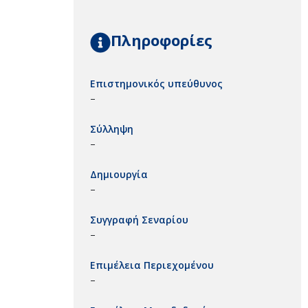
Πληροφορίες
Επιστημονικός υπεύθυνος
–
Σύλληψη
–
Δημιουργία
–
Συγγραφή Σεναρίου
–
Επιμέλεια Περιεχομένου
–