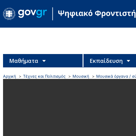
Μαθήματα
Εκπαίδευση
Αρχική
Τέχνες και Πολιτισμός
Μουσική
Μουσικά όργανα / σ