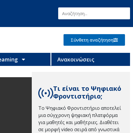
Σύνθετη αναζήτηση
reaming
Ανακοινώσεις
Τι είναι το Ψηφιακό
Φροντιστήριο;
Το Ψηφιακό Φροντιστήριο αποτελεί
μια σύγχρονη ψηφιακή πλατφόρμα
για μαθητές και μαθήτριες. Διαθέτει
σε μορφή video σειρά από γνωστικά