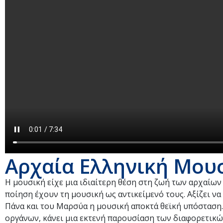
Αρχαία Ελληνική Μου
Η μουσική είχε μια ιδιαίτερη θέση στη ζωή των αρχαίων
ποίηση έχουν τη μουσική ως αντικείμενό τους. Αξίζει να
Πάνα και του Μαρσύα η μουσική αποκτά θεϊκή υπόσταση.
οργάνων, κάνει μια εκτενή παρουσίαση των διαφορετικώ