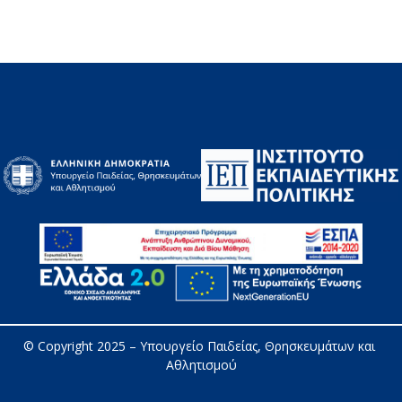
© Copyright 2025 – 
Υπουργείο Παιδείας, Θρησκευμάτων και 
Αθλητισμού