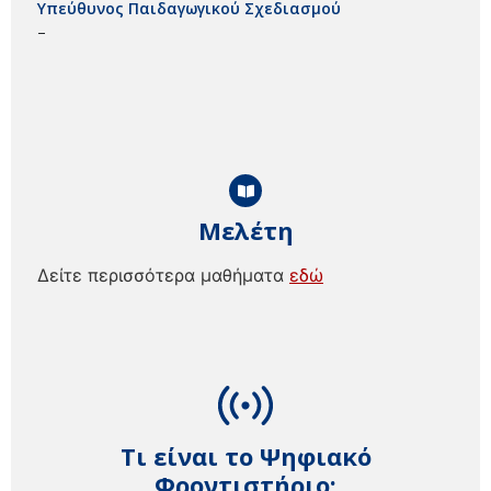
Υπεύθυνος Παιδαγωγικού Σχεδιασμού
–
Μελέτη
Δείτε περισσότερα μαθήματα
εδώ
Τι είναι το Ψηφιακό
Φροντιστήριο;