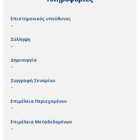
Επιστημονικός υπεύθυνος
–
Σύλληψη
–
Δημιουργία
–
Συγγραφή Σεναρίου
–
Επιμέλεια Περιεχομένου
–
Επιμέλεια Μεταδεδομένων
–