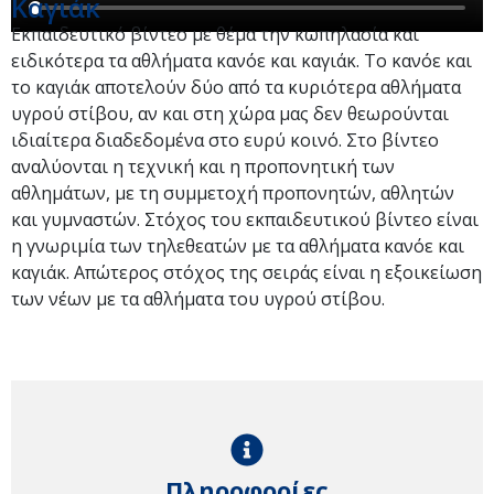
Καγιάκ
Εκπαιδευτικό βίντεο με θέμα την κωπηλασία και
ειδικότερα τα αθλήματα κανόε και καγιάκ. Το κανόε και
το καγιάκ αποτελούν δύο από τα κυριότερα αθλήματα
υγρού στίβου, αν και στη χώρα μας δεν θεωρούνται
ιδιαίτερα διαδεδομένα στο ευρύ κοινό. Στο βίντεο
αναλύονται η τεχνική και η προπονητική των
αθλημάτων, με τη συμμετοχή προπονητών, αθλητών
και γυμναστών. Στόχος του εκπαιδευτικού βίντεο είναι
η γνωριμία των τηλεθεατών με τα αθλήματα κανόε και
καγιάκ. Απώτερος στόχος της σειράς είναι η εξοικείωση
των νέων με τα αθλήματα του υγρού στίβου.
Πληροφορίες