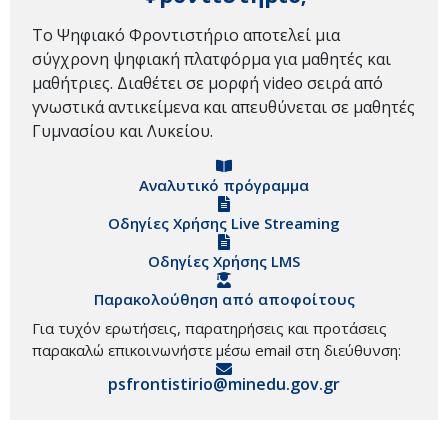
Το Ψηφιακό Φροντιστήριο αποτελεί μια
σύγχρονη ψηφιακή πλατφόρμα για μαθητές και
μαθήτριες. Διαθέτει σε μορφή video σειρά από
γνωστικά αντικείμενα και απευθύνεται σε μαθητές
Γυμνασίου και Λυκείου.
Αναλυτικό πρόγραμμα
Οδηγίες Χρήσης Live Streaming
Οδηγίες Χρήσης LMS
Παρακολούθηση από αποφοίτους
Για τυχόν ερωτήσεις, παρατηρήσεις και προτάσεις
παρακαλώ επικοινωνήστε μέσω email στη διεύθυνση:
psfrontistirio@minedu.gov.gr