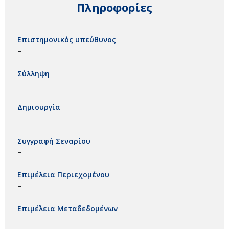
Πληροφορίες
Επιστημονικός υπεύθυνος
–
Σύλληψη
–
Δημιουργία
–
Συγγραφή Σεναρίου
–
Επιμέλεια Περιεχομένου
–
Επιμέλεια Μεταδεδομένων
–