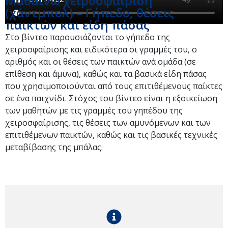
Μαθαίνω χειροσφαίριση
(χάντμπολ) – Γήπεδο, θέσεις
παικτών και είδη πάσας
Στο βίντεο παρουσιάζονται το γήπεδο της
χειροσφαίρισης και ειδικότερα οι γραμμές του, ο
αριθμός και οι θέσεις των παικτών ανά ομάδα (σε
επίθεση και άμυνα), καθώς και τα βασικά είδη πάσας
που χρησιμοποιούνται από τους επιτιθέμενους παίκτες
σε ένα παιχνίδι. Στόχος του βίντεο είναι η εξοικείωση
των μαθητών με τις γραμμές του γηπέδου της
χειροσφαίρισης, τις θέσεις των αμυνόμενων και των
επιτιθέμενων παικτών, καθώς και τις βασικές τεχνικές
μεταβίβασης της μπάλας.