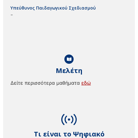
Υπεύθυνος Παιδαγωγικού Σχεδιασμού
–
Μελέτη
Δείτε περισσότερα μαθήματα
εδώ
Τι είναι το Ψηφιακό