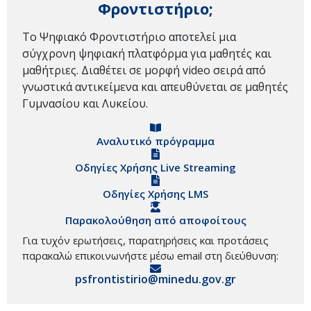
Φροντιστήριο;
Το Ψηφιακό Φροντιστήριο αποτελεί μια
σύγχρονη ψηφιακή πλατφόρμα για μαθητές και
μαθήτριες. Διαθέτει σε μορφή video σειρά από
γνωστικά αντικείμενα και απευθύνεται σε μαθητές
Γυμνασίου και Λυκείου.
Αναλυτικό πρόγραμμα
Οδηγίες Χρήσης Live Streaming
Οδηγίες Χρήσης LMS
Παρακολούθηση από αποφοίτους
Για τυχόν ερωτήσεις, παρατηρήσεις και προτάσεις
παρακαλώ επικοινωνήστε μέσω email στη διεύθυνση:
psfrontistirio@minedu.gov.gr