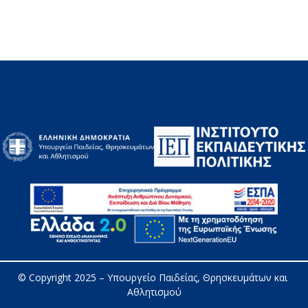
© Copyright 2025 – 
Υπουργείο Παιδείας, Θρησκευμάτων και 
Αθλητισμού