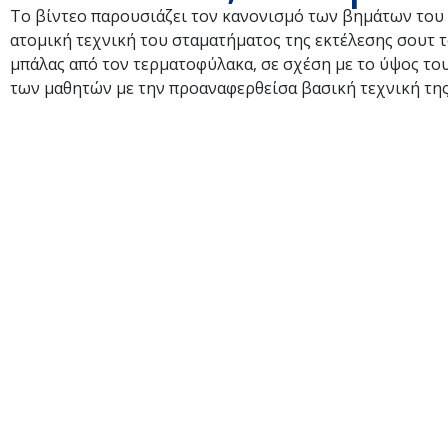
Το βίντεο παρουσιάζει τον κανονισμό των βημάτων του 
ατομική τεχνική του σταματήματος της εκτέλεσης σουτ τ
μπάλας από τον τερματοφύλακα, σε σχέση με το ύψος του 
των μαθητών με την προαναφερθείσα βασική τεχνική της