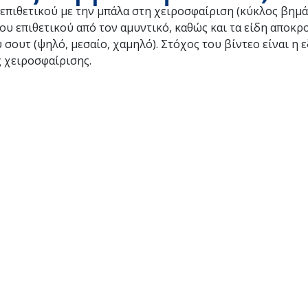
επιθετικού με την μπάλα στη χειροσφαίριση (κύκλος βημά
ου επιθετικού από τον αμυντικό, καθώς και τα είδη αποκ
σουτ (ψηλό, μεσαίο, χαμηλό). Στόχος του βίντεο είναι η 
 χειροσφαίρισης.