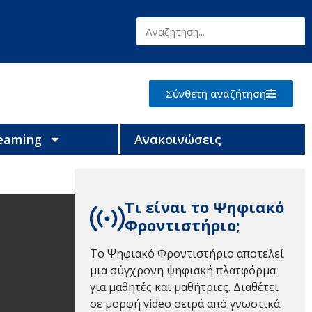
Σύνθετη αναζήτηση
reaming
Ανακοινώσεις
Τι είναι το Ψηφιακό
Φροντιστήριο;
Το Ψηφιακό Φροντιστήριο αποτελεί
μια σύγχρονη ψηφιακή πλατφόρμα
για μαθητές και μαθήτριες. Διαθέτει
σε μορφή video σειρά από γνωστικά