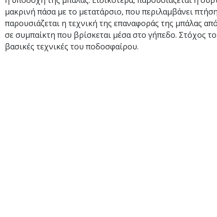
η υποδοχή της μπάλας. Ειδικότερα, παρουσιάζεται η συρ
μακρινή πάσα με το μετατάρσιο, που περιλαμβάνει πτήση 
παρουσιάζεται η τεχνική της επαναφοράς της μπάλας από
σε συμπαίκτη που βρίσκεται μέσα στο γήπεδο. Στόχος το
βασικές τεχνικές του ποδοσφαίρου.