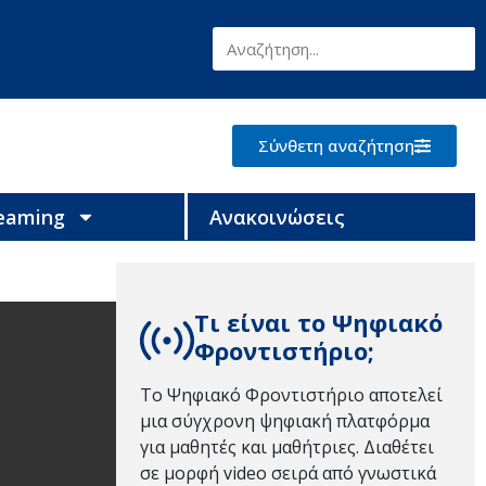
Σύνθετη αναζήτηση
reaming
Ανακοινώσεις
Τι είναι το Ψηφιακό
Φροντιστήριο;
Το Ψηφιακό Φροντιστήριο αποτελεί
μια σύγχρονη ψηφιακή πλατφόρμα
για μαθητές και μαθήτριες. Διαθέτει
σε μορφή video σειρά από γνωστικά