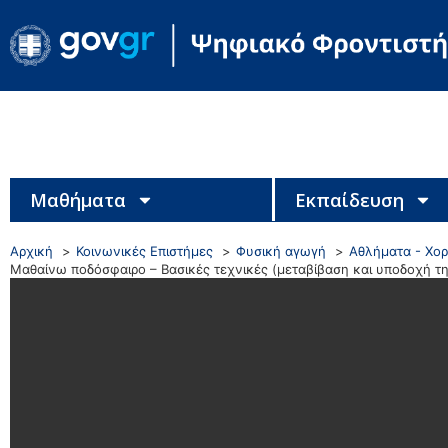
Μαθήματα
Εκπαίδευση
Αρχική
Κοινωνικές Επιστήμες
Φυσική αγωγή
Αθλήματα - Χο
Μαθαίνω ποδόσφαιρο – Βασικές τεχνικές (μεταβίβαση και υποδοχή τ