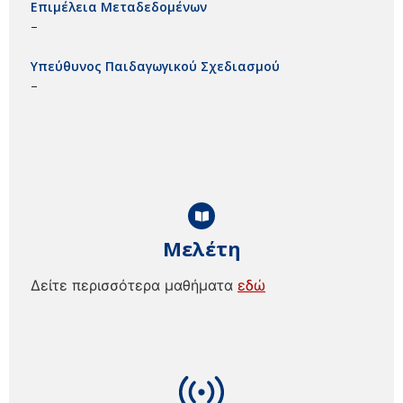
Επιμέλεια Μεταδεδομένων
–
Υπεύθυνος Παιδαγωγικού Σχεδιασμού
–
Μελέτη
Δείτε περισσότερα μαθήματα
εδώ