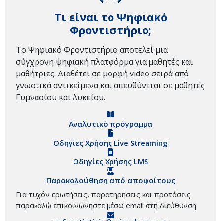
Τι είναι το Ψηφιακό
Φροντιστήριο;
Το Ψηφιακό Φροντιστήριο αποτελεί μια
σύγχρονη ψηφιακή πλατφόρμα για μαθητές και
μαθήτριες. Διαθέτει σε μορφή video σειρά από
γνωστικά αντικείμενα και απευθύνεται σε μαθητές
Γυμνασίου και Λυκείου.
Αναλυτικό πρόγραμμα
Οδηγίες Χρήσης Live Streaming
Οδηγίες Χρήσης LMS
Παρακολούθηση από αποφοίτους
Για τυχόν ερωτήσεις, παρατηρήσεις και προτάσεις
παρακαλώ επικοινωνήστε μέσω email στη διεύθυνση: