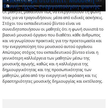
Μαθαίνουμε στο σπίτι: Μουσική –
Φωνή, ήχος, ενεργοποίηση φωνής
Οι μαθητές μαθαίνουν πώς να ενεργοποιούν τη φωνή
τους για να τραγουδήσουν, μέσα από ειδικές ασκήσεις.
Στόχοι του εκπαιδευτικού βίντεο είναι να
συνειδητοποιήσουν οι μαθητές ότι η φωνή συνιστά το
βασικό μουσικό όργανο που διαθέτει κάθε άνθρωπος
και να γνωρίσουν πρακτικές για την προετοιμασία και
την ενεργοποίηση του μουσικού αυτού οργάνου.
Απώτερος στόχος του εκπαιδευτικού βίντεο είναι η
γενικότερη καλλιέργεια των μαθητών μέσω της
μουσικής αγωγής, καθώς και η καλλιέργεια της
δημιουργικότητας και της προσωπικότητας των
μαθητών, μέσα από την ενεργητική ακρόαση και τις
δραστηριότητες μουσικής δημιουργίας και εκτέλεσης.