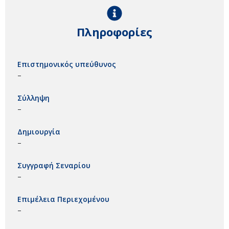
Πληροφορίες
Επιστημονικός υπεύθυνος
–
Σύλληψη
–
Δημιουργία
–
Συγγραφή Σεναρίου
–
Επιμέλεια Περιεχομένου
–