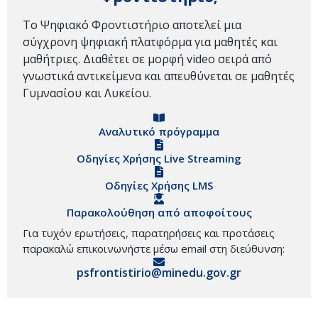
Το Ψηφιακό Φροντιστήριο αποτελεί μια
σύγχρονη ψηφιακή πλατφόρμα για μαθητές και
μαθήτριες. Διαθέτει σε μορφή video σειρά από
γνωστικά αντικείμενα και απευθύνεται σε μαθητές
Γυμνασίου και Λυκείου.
Αναλυτικό πρόγραμμα
Οδηγίες Χρήσης Live Streaming
Οδηγίες Χρήσης LMS
Παρακολούθηση από αποφοίτους
Για τυχόν ερωτήσεις, παρατηρήσεις και προτάσεις
παρακαλώ επικοινωνήστε μέσω email στη διεύθυνση:
psfrontistirio@minedu.gov.gr