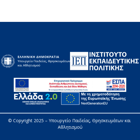
© Copyright 2025 – 
Υπουργείο Παιδείας, Θρησκευμάτων και 
Αθλητισμού