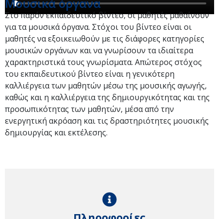
Μουσικά όργανα
Στο παρόν εκπαιδευτικό βίντεο, οι μαθητές μαθαίνουν
για τα μουσικά όργανα. Στόχοι του βίντεο είναι οι
μαθητές να εξοικειωθούν με τις διάφορες κατηγορίες
μουσικών οργάνων και να γνωρίσουν τα ιδιαίτερα
χαρακτηριστικά τους γνωρίσματα. Απώτερος στόχος
του εκπαιδευτικού βίντεο είναι η γενικότερη
καλλιέργεια των μαθητών μέσω της μουσικής αγωγής,
καθώς και η καλλιέργεια της δημιουργικότητας και της
προσωπικότητας των μαθητών, μέσα από την
ενεργητική ακρόαση και τις δραστηριότητες μουσικής
δημιουργίας και εκτέλεσης.
Πληροφορίες