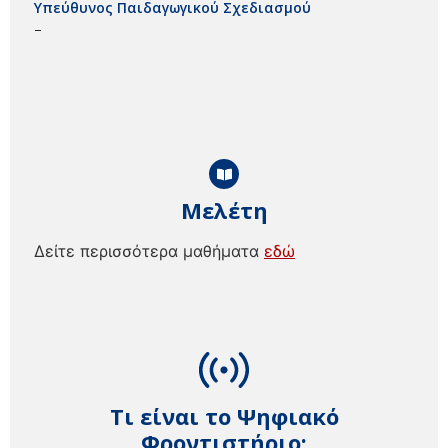
Υπεύθυνος Παιδαγωγικού Σχεδιασμού
–
Μελέτη
Δείτε περισσότερα μαθήματα
εδώ
Τι είναι το Ψηφιακό
Φροντιστήριο;