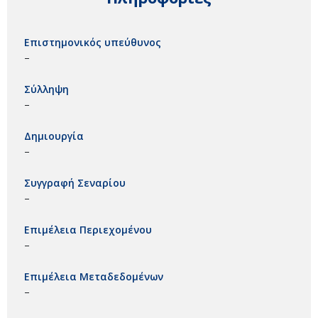
Επιστημονικός υπεύθυνος
–
Σύλληψη
–
Δημιουργία
–
Συγγραφή Σεναρίου
–
Επιμέλεια Περιεχομένου
–
Επιμέλεια Μεταδεδομένων
–