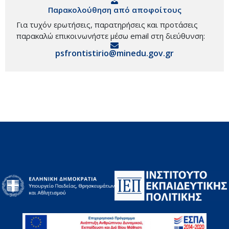
Παρακολούθηση από αποφοίτους
Για τυχόν ερωτήσεις, παρατηρήσεις και προτάσεις
παρακαλώ επικοινωνήστε μέσω email στη διεύθυνση:
psfrontistirio@minedu.gov.gr