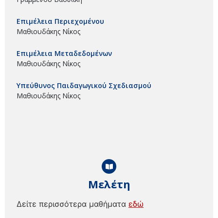
Επιμέλεια Περιεχομένου
Μαθιουδάκης Νίκος
Επιμέλεια Μεταδεδομένων
Μαθιουδάκης Νίκος
Υπεύθυνος Παιδαγωγικού Σχεδιασμού
Μαθιουδάκης Νίκος
Μελέτη
Δείτε περισσότερα μαθήματα
εδώ