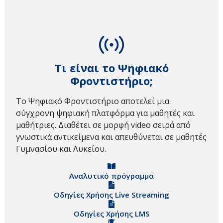
Τι είναι το Ψηφιακό
Φροντιστήριο;
Το Ψηφιακό Φροντιστήριο αποτελεί μια
σύγχρονη ψηφιακή πλατφόρμα για μαθητές και
μαθήτριες. Διαθέτει σε μορφή video σειρά από
γνωστικά αντικείμενα και απευθύνεται σε μαθητές
Γυμνασίου και Λυκείου.
Αναλυτικό πρόγραμμα
Οδηγίες Χρήσης Live Streaming
Οδηγίες Χρήσης LMS