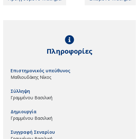
Πληροφορίες
Επιστημονικός υπεύθυνος
Μαθιουδάκης Νίκος
Σύλληψη
Γραμμένου Βασιλική
Δημιουργία
Γραμμένου Βασιλική
Συγγραφή Σεναρίου
Γραμμένου Βασιλική