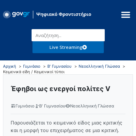
Live Streaming
Αρχική
Γυμνάσιο
Β' Γυμνασίου
Νεοελληνική Γλώσσα
Κειμενικά είδη / Κειμενικοί τύποι
Έφηβοι ως ενεργοί πολίτες V
Γυμνάσιο
Β' Γυμνασίου
Νεοελληνική Γλώσσα
Παρουσιάζεται το κειμενικό είδος μιας κριτικής
και η μορφή του επιχειρήματος σε μια κριτική.