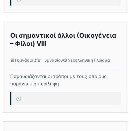
Οι σημαντικοί άλλοι (Οικογένεια
– Φίλοι) VIII
Γυμνάσιο
Β' Γυμνασίου
Νεοελληνική Γλώσσα
Παρουσιάζονται οι τρόποι με τους οποίους
παράγω μια περίληψη
🕒