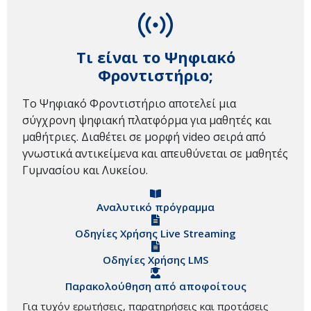
Τι είναι το Ψηφιακό
Φροντιστήριο;
Το Ψηφιακό Φροντιστήριο αποτελεί μια
σύγχρονη ψηφιακή πλατφόρμα για μαθητές και
μαθήτριες. Διαθέτει σε μορφή video σειρά από
γνωστικά αντικείμενα και απευθύνεται σε μαθητές
Γυμνασίου και Λυκείου.
Αναλυτικό πρόγραμμα
Οδηγίες Χρήσης Live Streaming
Οδηγίες Χρήσης LMS
Παρακολούθηση από αποφοίτους
Για τυχόν ερωτήσεις, παρατηρήσεις και προτάσεις