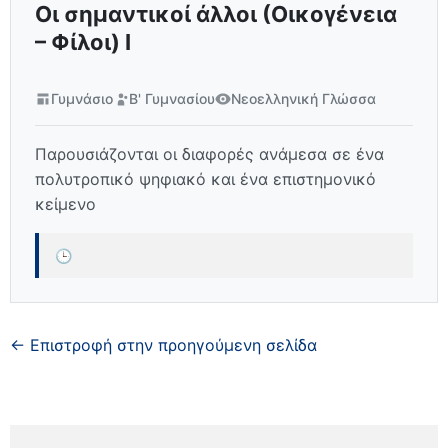
Οι σημαντικοί άλλοι (Οικογένεια
– Φίλοι) Ι
Γυμνάσιο
Β' Γυμνασίου
Νεοελληνική Γλώσσα
Παρουσιάζονται οι διαφορές ανάμεσα σε ένα
πολυτροπικό ψηφιακό και ένα επιστημονικό
κείμενο
🕒
← Επιστροφή στην προηγούμενη σελίδα