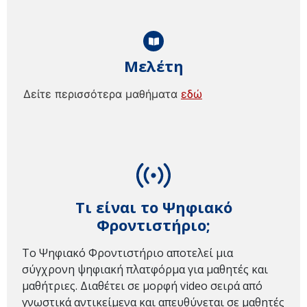
Μελέτη
Δείτε περισσότερα μαθήματα
εδώ
Τι είναι το Ψηφιακό
Φροντιστήριο;
Το Ψηφιακό Φροντιστήριο αποτελεί μια
σύγχρονη ψηφιακή πλατφόρμα για μαθητές και
μαθήτριες. Διαθέτει σε μορφή video σειρά από
γνωστικά αντικείμενα και απευθύνεται σε μαθητές