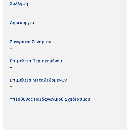
Σύλληψη
–
Δημιουργία
–
Συγγραφή Σεναρίου
–
Επιμέλεια Περιεχομένου
–
Επιμέλεια Μεταδεδομένων
–
Υπεύθυνος Παιδαγωγικού Σχεδιασμού
–