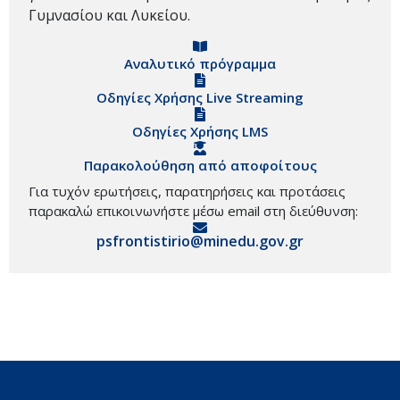
Γυμνασίου και Λυκείου.
Αναλυτικό πρόγραμμα
Οδηγίες Χρήσης Live Streaming
Οδηγίες Χρήσης LMS
Παρακολούθηση από αποφοίτους
Για τυχόν ερωτήσεις, παρατηρήσεις και προτάσεις
παρακαλώ επικοινωνήστε μέσω email στη διεύθυνση:
psfrontistirio@minedu.gov.gr