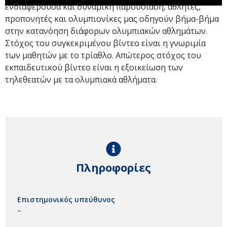
ενδιαφέρουσα και δυναμική παρουσίαση, αθλητές,
προπονητές και ολυμπιονίκες μας οδηγούν βήμα-βήμα
στην κατανόηση διάφορων ολυμπιακών αθλημάτων.
Στόχος του συγκεκριμένου βίντεο είναι η γνωριμία
των μαθητών με το τρίαθλο. Απώτερος στόχος του
εκπαιδευτικού βίντεο είναι η εξοικείωση των
τηλεθεατών με τα ολυμπιακά αθλήματα.
Πληροφορίες
Επιστημονικός υπεύθυνος
–