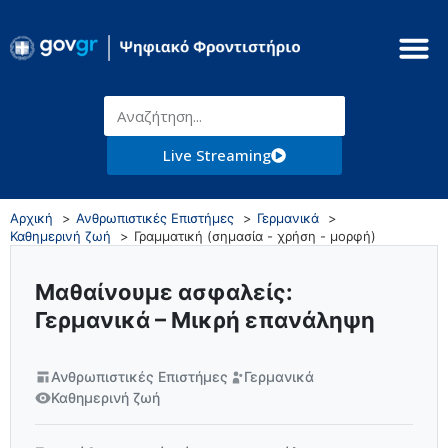
Live Streaming
Αρχική
Ανθρωπιστικές Επιστήμες
Γερμανικά
Καθημερινή ζωή
Γραμματική (σημασία - χρήση - μορφή)
Μαθαίνουμε ασφαλείς:
Γερμανικά – Μικρή επανάληψη
Ανθρωπιστικές Επιστήμες
Γερμανικά
Καθημερινή ζωή