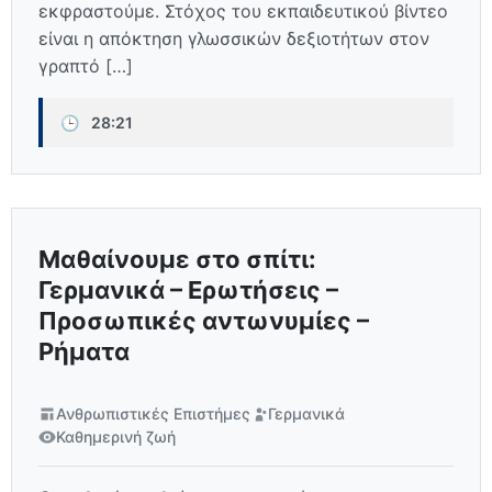
εκφραστούμε. Στόχος του εκπαιδευτικού βίντεο
είναι η απόκτηση γλωσσικών δεξιοτήτων στον
γραπτό […]
🕒
28:21
Μαθαίνουμε στο σπίτι:
Γερμανικά – Ερωτήσεις –
Προσωπικές αντωνυμίες –
Ρήματα
Ανθρωπιστικές Επιστήμες
Γερμανικά
Καθημερινή ζωή