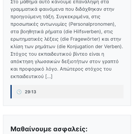
Στο μάθημα αυτό κάνουμε επανάληψη στα
γραμματικά φαινόμενα που διδάχθηκαν στην
προηγούμενη τάξη. Συγκεκριμένα, στις
προσωπικές αντωνυμίες (Personalpronomen),
στα βοηθητικά ρήματα (die Hilfsverben), στις
ερωτηματικές λέξεις (die Fragewörter) και στην
κλίση των ρημάτων (die Konjugation der Verben).
Στόχος του εκπαιδευτικού βίντεο είναι η
απόκτηση γλωσσικών δεξιοτήτων στον γραπτό
και προφορικό λόγο. Απώτερος στόχος του
εκπαιδευτικού […]
🕒
29:13
Μαθαίνουμε ασφαλείς: