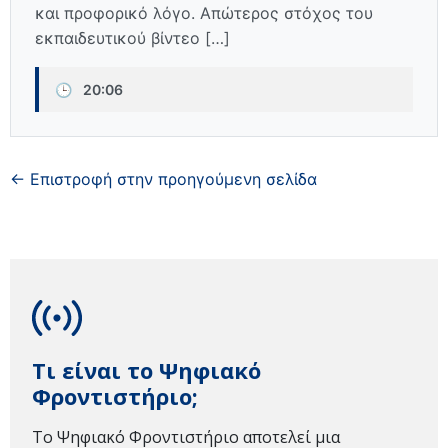
και προφορικό λόγο. Απώτερος στόχος του
εκπαιδευτικού βίντεο […]
🕒
20:06
← Επιστροφή στην προηγούμενη σελίδα
Τι είναι το Ψηφιακό
Φροντιστήριο;
Το Ψηφιακό Φροντιστήριο αποτελεί μια