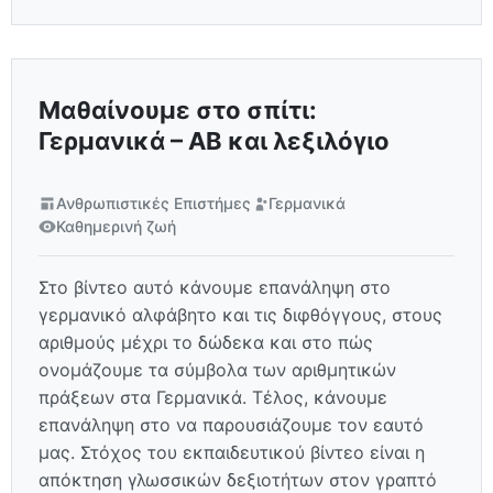
Μαθαίνουμε στο σπίτι:
Γερμανικά – ΑΒ και λεξιλόγιο
Ανθρωπιστικές Επιστήμες
Γερμανικά
Καθημερινή ζωή
Στο βίντεο αυτό κάνουμε επανάληψη στο
γερμανικό αλφάβητο και τις διφθόγγους, στους
αριθμούς μέχρι το δώδεκα και στο πώς
ονομάζουμε τα σύμβολα των αριθμητικών
πράξεων στα Γερμανικά. Τέλος, κάνουμε
επανάληψη στο να παρουσιάζουμε τον εαυτό
μας. Στόχος του εκπαιδευτικού βίντεο είναι η
απόκτηση γλωσσικών δεξιοτήτων στον γραπτό