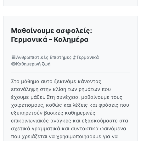
Μαθαίνουμε ασφαλείς:
Γερμανικά – Καλημέρα
Ανθρωπιστικές Επιστήμες
Γερμανικά
Καθημερινή ζωή
Στο μάθημα αυτό ξεκινάμε κάνοντας
επανάληψη στην κλίση των ρημάτων που
έχουμε μάθει. Στη συνέχεια, μαθαίνουμε τους
χαιρετισμούς, καθώς και λέξεις και φράσεις που
εξυπηρετούν βασικές καθημερινές
επικοινωνιακές ανάγκες και εξασκούμαστε στα
σχετικά γραμματικά και συντακτικά φαινόμενα
που χρειάζεται να χρησιμοποιήσουμε για να