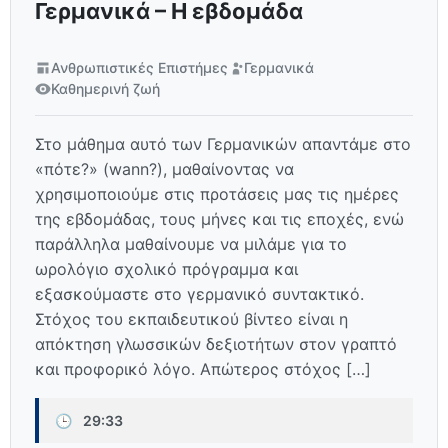
Γερμανικά – Η εβδομάδα
Ανθρωπιστικές Επιστήμες
Γερμανικά
Καθημερινή ζωή
Στο μάθημα αυτό των Γερμανικών απαντάμε στο
«πότε?» (wann?), μαθαίνοντας να
χρησιμοποιούμε στις προτάσεις μας τις ημέρες
της εβδομάδας, τους μήνες και τις εποχές, ενώ
παράλληλα μαθαίνουμε να μιλάμε για το
ωρολόγιο σχολικό πρόγραμμα και
εξασκούμαστε στο γερμανικό συντακτικό.
Στόχος του εκπαιδευτικού βίντεο είναι η
απόκτηση γλωσσικών δεξιοτήτων στον γραπτό
και προφορικό λόγο. Απώτερος στόχος […]
🕒
29:33