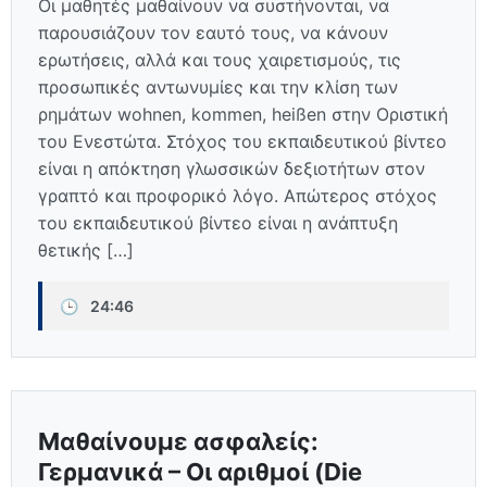
Οι μαθητές μαθαίνουν να συστήνονται, να
παρουσιάζουν τον εαυτό τους, να κάνουν
ερωτήσεις, αλλά και τους χαιρετισμούς, τις
προσωπικές αντωνυμίες και την κλίση των
ρημάτων wohnen, kommen, heißen στην Οριστική
του Ενεστώτα. Στόχος του εκπαιδευτικού βίντεο
είναι η απόκτηση γλωσσικών δεξιοτήτων στον
γραπτό και προφορικό λόγο. Απώτερος στόχος
του εκπαιδευτικού βίντεο είναι η ανάπτυξη
θετικής […]
🕒
24:46
Μαθαίνουμε ασφαλείς:
Γερμανικά – Οι αριθμοί (Die