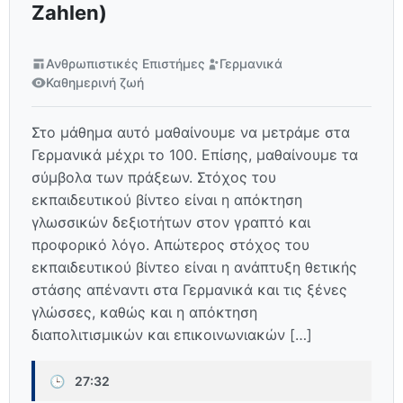
Zahlen)
Ανθρωπιστικές Επιστήμες
Γερμανικά
Καθημερινή ζωή
Στο μάθημα αυτό μαθαίνουμε να μετράμε στα
Γερμανικά μέχρι το 100. Επίσης, μαθαίνουμε τα
σύμβολα των πράξεων. Στόχος του
εκπαιδευτικού βίντεο είναι η απόκτηση
γλωσσικών δεξιοτήτων στον γραπτό και
προφορικό λόγο. Απώτερος στόχος του
εκπαιδευτικού βίντεο είναι η ανάπτυξη θετικής
στάσης απέναντι στα Γερμανικά και τις ξένες
γλώσσες, καθώς και η απόκτηση
διαπολιτισμικών και επικοινωνιακών […]
🕒
27:32