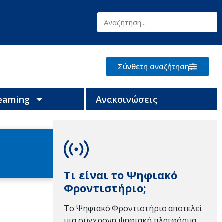
Σύνθετη αναζήτηση
reaming
Ανακοινώσεις
Τι είναι το Ψηφιακό
Φροντιστήριο;
Το Ψηφιακό Φροντιστήριο αποτελεί
μια σύγχρονη ψηφιακή πλατφόρμα