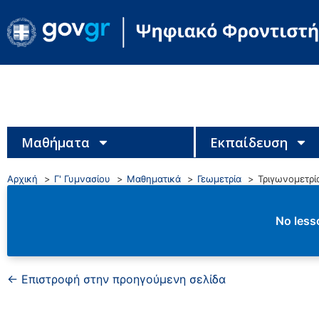
Μαθήματα
Εκπαίδευση
Αρχική
Γ' Γυμνασίου
Μαθηματικά
Γεωμετρία
Τριγωνομετρί
No lesso
← Επιστροφή στην προηγούμενη σελίδα