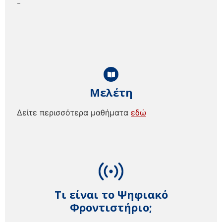
–
Μελέτη
Δείτε περισσότερα μαθήματα
εδώ
Τι είναι το Ψηφιακό
Φροντιστήριο;