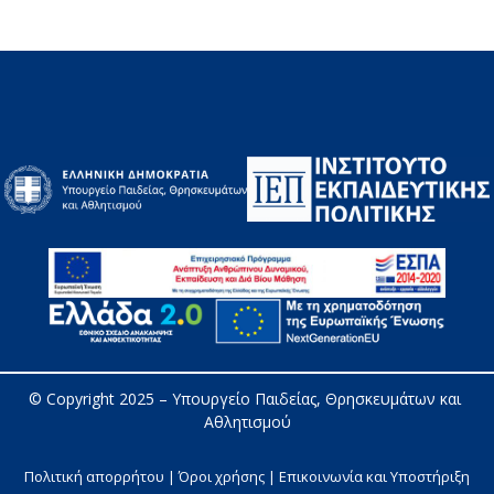
© Copyright 2025 – 
Υπουργείο Παιδείας, Θρησκευμάτων και 
Αθλητισμού
Πολιτική απορρήτου | Όροι χρήσης |
Επικοινωνία και Υποστήριξη