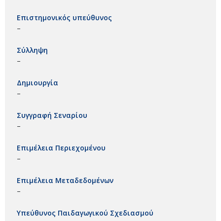
Επιστημονικός υπεύθυνος
–
Σύλληψη
–
Δημιουργία
–
Συγγραφή Σεναρίου
–
Επιμέλεια Περιεχομένου
–
Επιμέλεια Μεταδεδομένων
–
Υπεύθυνος Παιδαγωγικού Σχεδιασμού