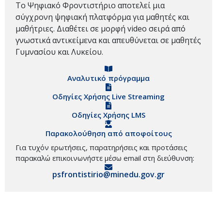
Το Ψηφιακό Φροντιστήριο αποτελεί μια
σύγχρονη ψηφιακή πλατφόρμα για μαθητές και
μαθήτριες. Διαθέτει σε μορφή video σειρά από
γνωστικά αντικείμενα και απευθύνεται σε μαθητές
Γυμνασίου και Λυκείου.
Αναλυτικό πρόγραμμα
Οδηγίες Χρήσης Live Streaming
Οδηγίες Χρήσης LMS
Παρακολούθηση από αποφοίτους
Για τυχόν ερωτήσεις, παρατηρήσεις και προτάσεις
παρακαλώ επικοινωνήστε μέσω email στη διεύθυνση:
psfrontistirio@minedu.gov.gr