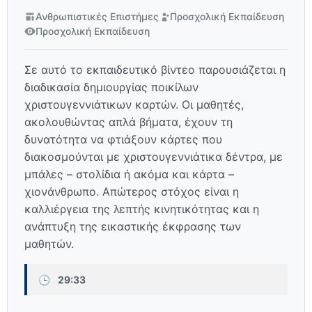
Ανθρωπιστικές Επιστήμες
Προσχολική Εκπαίδευση
Προσχολική Εκπαίδευση
Σε αυτό το εκπαιδευτικό βίντεο παρουσιάζεται η
διαδικασία δημιουργίας ποικίλων
χριστουγεννιάτικων καρτών. Οι μαθητές,
ακολουθώντας απλά βήματα, έχουν τη
δυνατότητα να φτιάξουν κάρτες που
διακοσμούνται με χριστουγεννιάτικα δέντρα, με
μπάλες – στολίδια ή ακόμα και κάρτα –
χιονάνθρωπο. Απώτερος στόχος είναι η
καλλιέργεια της λεπτής κινητικότητας και η
ανάπτυξη της εικαστικής έκφρασης των
μαθητών.
🕒
29:33