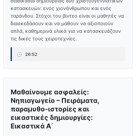
διαδικασία δημιουργίας δύο χριστουγεννιάτικων
κατασκευών: ενός χιονάνθρωπου και ενός
ταράνδου. Στόχοι του βίντεο είναι οι μαθητές να
διασκεδάσουν και να μάθουν να αξιοποιούν
απλά, καθημερινά υλικά για να κατασκευάζουν
τις δικές τους χειροτεχνίες.
🕒
26:52
Μαθαίνουμε ασφαλείς:
Νηπιαγωγείο – Πειράματα,
παραμυθο-ιστορίες και
εικαστικές δημιουργίες:
Εικαστικά Α΄