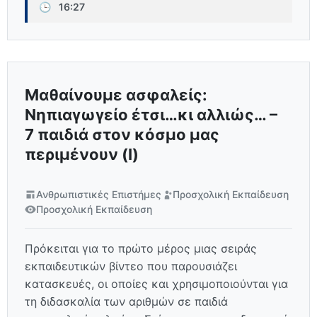
🕒
16:27
Μαθαίνουμε ασφαλείς:
Νηπιαγωγείο έτσι…κι αλλιώς… –
7 παιδιά στον κόσμο μας
περιμένουν (Ι)
Ανθρωπιστικές Επιστήμες
Προσχολική Εκπαίδευση
Προσχολική Εκπαίδευση
Πρόκειται για το πρώτο μέρος μιας σειράς
εκπαιδευτικών βίντεο που παρουσιάζει
κατασκευές, οι οποίες και χρησιμοποιούνται για
τη διδασκαλία των αριθμών σε παιδιά