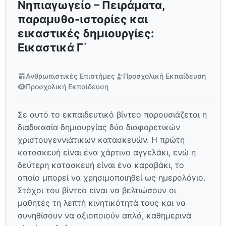
Νηπιαγωγείο – Πειράματα,
παραμυθο-ιστορίες και
εικαστικές δημιουργίες:
Εικαστικά Γ΄
Ανθρωπιστικές Επιστήμες
Προσχολική Εκπαίδευση
Προσχολική Εκπαίδευση
Σε αυτό το εκπαιδευτικό βίντεο παρουσιάζεται η
διαδικασία δημιουργίας δύο διαφορετικών
χριστουγεννιάτικων κατασκευών. Η πρώτη
κατασκευή είναι ένα χάρτινο αγγελάκι, ενώ η
δεύτερη κατασκευή είναι ένα καραβάκι, το
οποίο μπορεί να χρησιμοποιηθεί ως ημερολόγιο.
Στόχοι του βίντεο είναι να βελτιώσουν οι
μαθητές τη λεπτή κινητικότητά τους και να
συνηθίσουν να αξιοποιούν απλά, καθημερινά