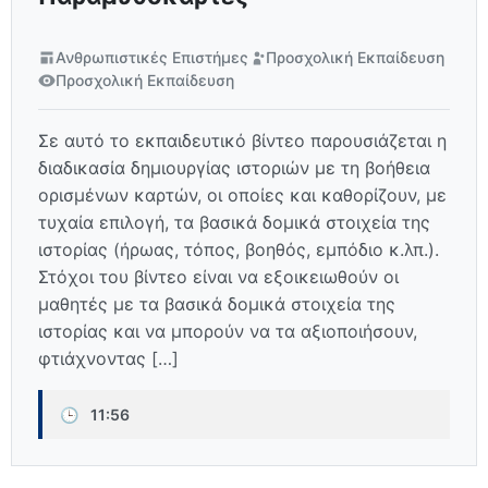
Ανθρωπιστικές Επιστήμες
Προσχολική Εκπαίδευση
Προσχολική Εκπαίδευση
Σε αυτό το εκπαιδευτικό βίντεο παρουσιάζεται η
διαδικασία δημιουργίας ιστοριών με τη βοήθεια
ορισμένων καρτών, οι οποίες και καθορίζουν, με
τυχαία επιλογή, τα βασικά δομικά στοιχεία της
ιστορίας (ήρωας, τόπος, βοηθός, εμπόδιο κ.λπ.).
Στόχοι του βίντεο είναι να εξοικειωθούν οι
μαθητές με τα βασικά δομικά στοιχεία της
ιστορίας και να μπορούν να τα αξιοποιήσουν,
φτιάχνοντας […]
🕒
11:56