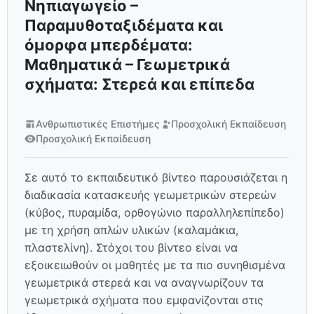
Νηπιαγωγείο –
Παραμυθοταξιδέματα και
όμορφα μπερδέματα:
Μαθηματικά – Γεωμετρικά
σχήματα: Στερεά και επίπεδα
Ανθρωπιστικές Επιστήμες
Προσχολική Εκπαίδευση
Προσχολική Εκπαίδευση
Σε αυτό το εκπαιδευτικό βίντεο παρουσιάζεται η
διαδικασία κατασκευής γεωμετρικών στερεών
(κύβος, πυραμίδα, ορθογώνιο παραλληλεπίπεδο)
με τη χρήση απλών υλικών (καλαμάκια,
πλαστελίνη). Στόχοι του βίντεο είναι να
εξοικειωθούν οι μαθητές με τα πιο συνηθισμένα
γεωμετρικά στερεά και να αναγνωρίζουν τα
γεωμετρικά σχήματα που εμφανίζονται στις