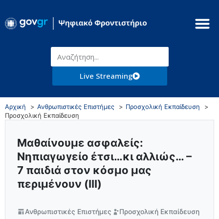
Live Streaming
Αρχική
Ανθρωπιστικές Επιστήμες
Προσχολική Εκπαίδευση
Προσχολική Εκπαίδευση
Μαθαίνουμε ασφαλείς:
Νηπιαγωγείο έτσι…κι αλλιώς… –
7 παιδιά στον κόσμο μας
περιμένουν (ΙΙΙ)
Ανθρωπιστικές Επιστήμες
Προσχολική Εκπαίδευση