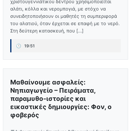
χριστουγεννιάτικου δέντρου χρησιμοποιείται
αλάτι, κόλλα και νερομπογιά, με στόχο να
συνειδητοποιήσουν οι μαθητές τη συμπεριφορά
του αλατιού, όταν έρχεται σε επαφή με το νερό.
Στη δεύτερη κατασκευή, που […]
🕒
19:51
Μαθαίνουμε ασφαλείς:
Νηπιαγωγείο – Πειράματα,
παραμυθο-ιστορίες και
εικαστικές δημιουργίες: Φον, ο
φοβερός