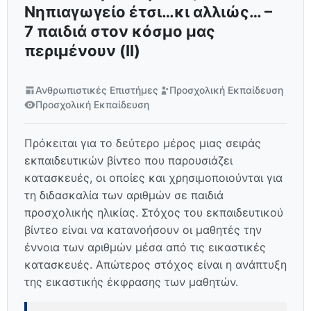
Νηπιαγωγείο έτσι…κι αλλιώς… –
7 παιδιά στον κόσμο μας
περιμένουν (ΙΙ)
Ανθρωπιστικές Επιστήμες
Προσχολική Εκπαίδευση
Προσχολική Εκπαίδευση
Πρόκειται για το δεύτερο μέρος μιας σειράς
εκπαιδευτικών βίντεο που παρουσιάζει
κατασκευές, οι οποίες και χρησιμοποιούνται για
τη διδασκαλία των αριθμών σε παιδιά
προσχολικής ηλικίας. Στόχος του εκπαιδευτικού
βίντεο είναι να κατανοήσουν οι μαθητές την
έννοια των αριθμών μέσα από τις εικαστικές
κατασκευές. Απώτερος στόχος είναι η ανάπτυξη
της εικαστικής έκφρασης των μαθητών.