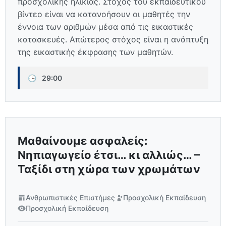
προσχολικής ηλικίας. Στόχος του εκπαιδευτικού
βίντεο είναι να κατανοήσουν οι μαθητές την
έννοια των αριθμών μέσα από τις εικαστικές
κατασκευές. Απώτερος στόχος είναι η ανάπτυξη
της εικαστικής έκφρασης των μαθητών.
🕒
29:00
Μαθαίνουμε ασφαλείς:
Νηπιαγωγείο έτσι… κι αλλιώς… –
Ταξίδι στη χώρα των χρωμάτων
Ανθρωπιστικές Επιστήμες
Προσχολική Εκπαίδευση
Προσχολική Εκπαίδευση