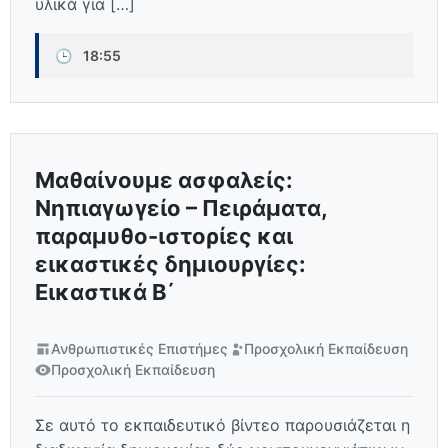
υλικά για […]
🕒
18:55
Μαθαίνουμε ασφαλείς:
Νηπιαγωγείο – Πειράματα,
παραμυθο-ιστορίες και
εικαστικές δημιουργίες:
Εικαστικά Β΄
Ανθρωπιστικές Επιστήμες
Προσχολική Εκπαίδευση
Προσχολική Εκπαίδευση
Σε αυτό το εκπαιδευτικό βίντεο παρουσιάζεται η