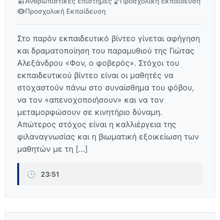
Ανθρωπιστικές Επιστήμες
Προσχολική Εκπαίδευση
Προσχολική Εκπαίδευση
Στο παρόν εκπαιδευτικό βίντεο γίνεται αφήγηση
και δραματοποίηση του παραμυθιού της Γιώτας
Αλεξάνδρου «Φον, ο φοβερός». Στόχοι του
εκπαιδευτικού βίντεο είναι οι μαθητές να
στοχαστούν πάνω στο συναίσθημα του φόβου,
να τον «απενοχοποιήσουν» και να τον
μεταμορφώσουν σε κινητήριο δύναμη.
Απώτερος στόχος είναι η καλλιέργεια της
φιλαναγνωσίας και η βιωματική εξοικείωση των
μαθητών με τη […]
🕒
23:51