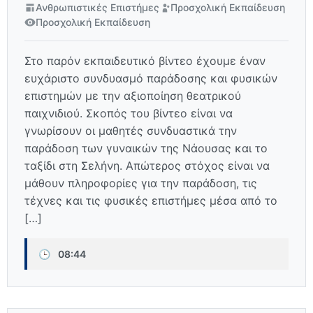
Ανθρωπιστικές Επιστήμες
Προσχολική Εκπαίδευση
Προσχολική Εκπαίδευση
Στο παρόν εκπαιδευτικό βίντεο έχουμε έναν
ευχάριστο συνδυασμό παράδοσης και φυσικών
επιστημών με την αξιοποίηση θεατρικού
παιχνιδιού. Σκοπός του βίντεο είναι να
γνωρίσουν οι μαθητές συνδυαστικά την
παράδοση των γυναικών της Νάουσας και το
ταξίδι στη Σελήνη. Απώτερος στόχος είναι να
μάθουν πληροφορίες για την παράδοση, τις
τέχνες και τις φυσικές επιστήμες μέσα από το
[…]
🕒
08:44