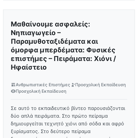
Μαθαίνουμε ασφαλείς:
Νηπιαγωγείο –
Παραμυθοταξιδέματα και
όμορφα μπερδέματα: Φυσικές
επιστήμες – Πειράματα: Χιόνι /
Ηφαίστειο
Ανθρωπιστικές Επιστήμες
Προσχολική Εκπαίδευση
Προσχολική Εκπαίδευση
Σε αυτό το εκπαιδευτικό βίντεο παρουσιάζονται
δύο απλά πειράματα. Στο πρώτο πείραμα
δημιουργείται τεχνητό χιόνι από σόδα και αφρό
ξυρίσματος. Στο δεύτερο πείραμα