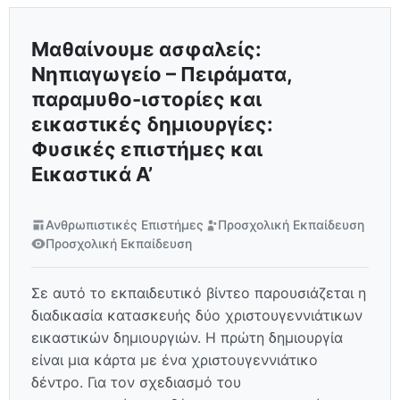
Μαθαίνουμε ασφαλείς:
Νηπιαγωγείο – Πειράματα,
παραμυθο-ιστορίες και
εικαστικές δημιουργίες:
Φυσικές επιστήμες και
Εικαστικά Α’
Ανθρωπιστικές Επιστήμες
Προσχολική Εκπαίδευση
Προσχολική Εκπαίδευση
Σε αυτό το εκπαιδευτικό βίντεο παρουσιάζεται η
διαδικασία κατασκευής δύο χριστουγεννιάτικων
εικαστικών δημιουργιών. Η πρώτη δημιουργία
είναι μια κάρτα με ένα χριστουγεννιάτικο
δέντρο. Για τον σχεδιασμό του