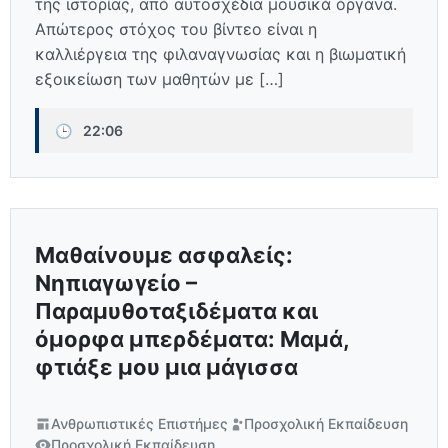
της ιστορίας, από αυτοσχέδια μουσικά όργανα.
Απώτερος στόχος του βίντεο είναι η
καλλιέργεια της φιλαναγνωσίας και η βιωματική
εξοικείωση των μαθητών με […]
🕒
22:06
Μαθαίνουμε ασφαλείς:
Νηπιαγωγείο –
Παραμυθοταξιδέματα και
όμορφα μπερδέματα: Μαμά,
φτιάξε μου μια μάγισσα
Ανθρωπιστικές Επιστήμες
Προσχολική Εκπαίδευση
Προσχολική Εκπαίδευση