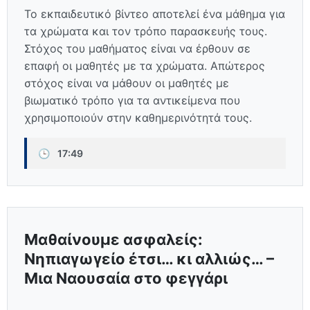
Το εκπαιδευτικό βίντεο αποτελεί ένα μάθημα για
τα χρώματα και τον τρόπο παρασκευής τους.
Στόχος του μαθήματος είναι να έρθουν σε
επαφή οι μαθητές με τα χρώματα. Απώτερος
στόχος είναι να μάθουν οι μαθητές με
βιωματικό τρόπο για τα αντικείμενα που
χρησιμοποιούν στην καθημερινότητά τους.
🕒
17:49
Μαθαίνουμε ασφαλείς:
Νηπιαγωγείο έτσι… κι αλλιώς… –
Μια Ναουσαία στο φεγγάρι