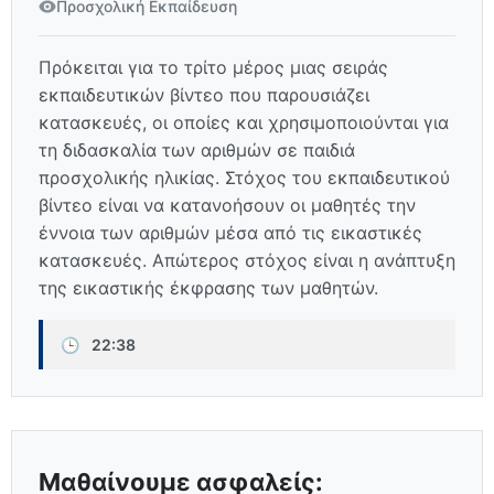
Προσχολική Εκπαίδευση
Πρόκειται για το τρίτο μέρος μιας σειράς
εκπαιδευτικών βίντεο που παρουσιάζει
κατασκευές, οι οποίες και χρησιμοποιούνται για
τη διδασκαλία των αριθμών σε παιδιά
προσχολικής ηλικίας. Στόχος του εκπαιδευτικού
βίντεο είναι να κατανοήσουν οι μαθητές την
έννοια των αριθμών μέσα από τις εικαστικές
κατασκευές. Απώτερος στόχος είναι η ανάπτυξη
της εικαστικής έκφρασης των μαθητών.
🕒
22:38
Μαθαίνουμε ασφαλείς: