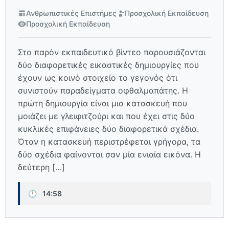
Ανθρωπιστικές Επιστήμες
Προσχολική Εκπαίδευση
Προσχολική Εκπαίδευση
Στο παρόν εκπαιδευτικό βίντεο παρουσιάζονται
δύο διαφορετικές εικαστικές δημιουργίες που
έχουν ως κοινό στοιχείο το γεγονός ότι
συνιστούν παραδείγματα οφθαλμαπάτης. Η
πρώτη δημιουργία είναι μια κατασκευή που
μοιάζει με γλειφιτζούρι και που έχει στις δύο
κυκλικές επιφάνειες δύο διαφορετικά σχέδια.
Όταν η κατασκευή περιστρέφεται γρήγορα, τα
δύο σχέδια φαίνονται σαν μία ενιαία εικόνα. Η
δεύτερη […]
🕒
14:58