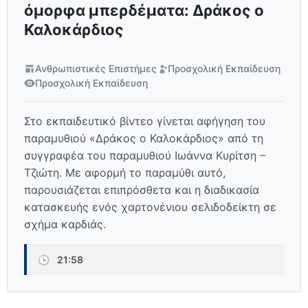
όμορφα μπερδέματα: Δράκος ο
Καλοκάρδιος
Ανθρωπιστικές Επιστήμες
Προσχολική Εκπαίδευση
Προσχολική Εκπαίδευση
Στο εκπαιδευτικό βίντεο γίνεται αφήγηση του
παραμυθιού «Δράκος ο Καλοκάρδιος» από τη
συγγραφέα του παραμυθιού Ιωάννα Κυρίτση –
Τζιώτη. Με αφορμή το παραμύθι αυτό,
παρουσιάζεται επιπρόσθετα και η διαδικασία
κατασκευής ενός χαρτονένιου σελιδοδείκτη σε
σχήμα καρδιάς.
🕒
21:58