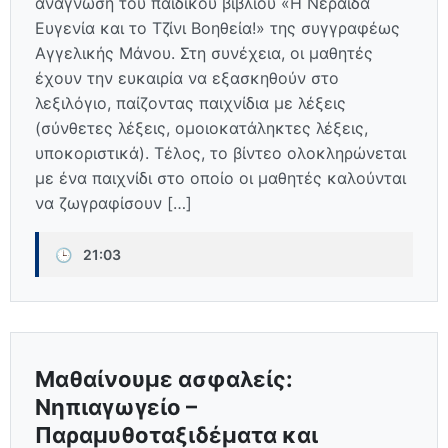
ανάγνωση του παιδικού βιβλίου «Η Νεράιδα
Ευγενία και το Τζίνι Βοηθεία!» της συγγραφέως
Αγγελικής Μάνου. Στη συνέχεια, οι μαθητές
έχουν την ευκαιρία να εξασκηθούν στο
λεξιλόγιο, παίζοντας παιχνίδια με λέξεις
(σύνθετες λέξεις, ομοιοκατάληκτες λέξεις,
υποκοριστικά). Τέλος, το βίντεο ολοκληρώνεται
με ένα παιχνίδι στο οποίο οι μαθητές καλούνται
να ζωγραφίσουν […]
🕒
21:03
Μαθαίνουμε ασφαλείς:
Νηπιαγωγείο –
Παραμυθοταξιδέματα και