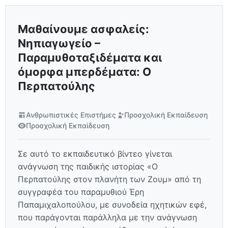
Μαθαίνουμε ασφαλείς:
Νηπιαγωγείο –
Παραμυθοταξιδέματα και
όμορφα μπερδέματα: Ο
Περπατούλης
Ανθρωπιστικές Επιστήμες
Προσχολική Εκπαίδευση
Προσχολική Εκπαίδευση
Σε αυτό το εκπαιδευτικό βίντεο γίνεται
ανάγνωση της παιδικής ιστορίας «Ο
Περπατούλης στον πλανήτη των Ζουμ» από τη
συγγραφέα του παραμυθιού Έρη
Παπαμιχαλοπούλου, με συνοδεία ηχητικών εφέ,
που παράγονται παράλληλα με την ανάγνωση