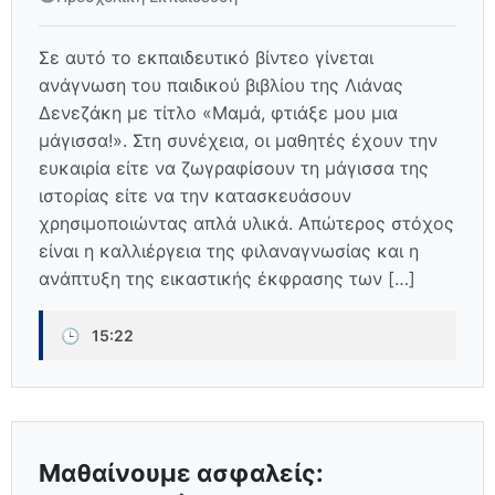
Σε αυτό το εκπαιδευτικό βίντεο γίνεται
ανάγνωση του παιδικού βιβλίου της Λιάνας
Δενεζάκη με τίτλο «Μαμά, φτιάξε μου μια
μάγισσα!». Στη συνέχεια, οι μαθητές έχουν την
ευκαιρία είτε να ζωγραφίσουν τη μάγισσα της
ιστορίας είτε να την κατασκευάσουν
χρησιμοποιώντας απλά υλικά. Απώτερος στόχος
είναι η καλλιέργεια της φιλαναγνωσίας και η
ανάπτυξη της εικαστικής έκφρασης των […]
🕒
15:22
Μαθαίνουμε ασφαλείς: