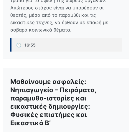
τρόπο για τα οφέλη της δωρεάς οργάνων.
Απώτερος στόχος είναι να μπορέσουν οι
θεατές, μέσα από το παραμύθι και τις
εικαστικές τέχνες, να έρθουν σε επαφή με
σοβαρά κοινωνικά θέματα.
🕒
16:55
Μαθαίνουμε ασφαλείς:
Νηπιαγωγείο – Πειράματα,
παραμυθο-ιστορίες και
εικαστικές δημιουργίες:
Φυσικές επιστήμες και
Εικαστικά Β’