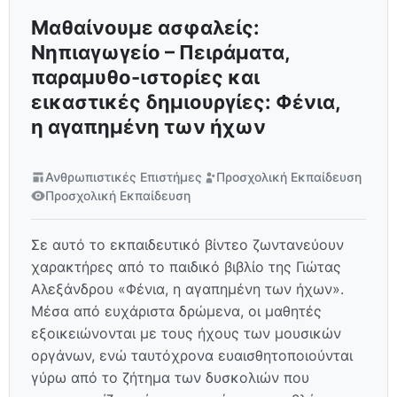
Μαθαίνουμε ασφαλείς:
Νηπιαγωγείο – Πειράματα,
παραμυθο-ιστορίες και
εικαστικές δημιουργίες: Φένια,
η αγαπημένη των ήχων
Ανθρωπιστικές Επιστήμες
Προσχολική Εκπαίδευση
Προσχολική Εκπαίδευση
Σε αυτό το εκπαιδευτικό βίντεο ζωντανεύουν
χαρακτήρες από το παιδικό βιβλίο της Γιώτας
Αλεξάνδρου «Φένια, η αγαπημένη των ήχων».
Μέσα από ευχάριστα δρώμενα, οι μαθητές
εξοικειώνονται με τους ήχους των μουσικών
οργάνων, ενώ ταυτόχρονα ευαισθητοποιούνται
γύρω από το ζήτημα των δυσκολιών που