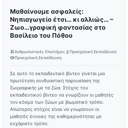
Μαθαίνουμε ασφαλείς:
Νηπιαγωγείο έτσι… κι αλλιώς… –
Ζωο…γραφική φαντασίας στο
Βασίλειο του Πόθου
Ανθρωπιστικές Επιστήμες
Προσχολική Εκπαίδευση
Προσχολική Εκπαίδευση
Σε αυτό το εκπαιδευτικό βίντεο γίνεται μια
πρωτότυπη συνδυαστική παρουσίαση της
ζωγραφικής με τα ζώα. Στόχος του
εκπαιδευτικού βίντεο να γνωρίζουν οι μαθητές
τον κόσμο των ζώων με βιωματικό τρόπο.
Απώτερος στόχος είναι να γνωρίσουν οι
μαθητές έννοιες της καθημερινότητας με
ευχάριστο τρόπο.