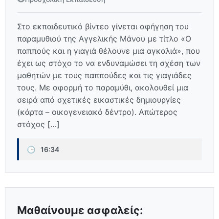
Στο εκπαιδευτικό βίντεο γίνεται αφήγηση του
παραμυθιού της Αγγελικής Μάνου με τίτλο «Ο
παππούς και η γιαγιά θέλουνε μια αγκαλιά», που
έχει ως στόχο το να ενδυναμώσει τη σχέση των
μαθητών με τους παππούδες και τις γιαγιάδες
τους. Με αφορμή το παραμύθι, ακολουθεί μια
σειρά από σχετικές εικαστικές δημιουργίες
(κάρτα – οικογενειακό δέντρο). Απώτερος
στόχος […]
🕒
16:34
Μαθαίνουμε ασφαλείς: