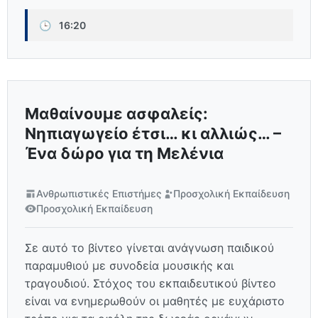
🕒
16:20
Μαθαίνουμε ασφαλείς:
Νηπιαγωγείο έτσι… κι αλλιώς… –
Ένα δώρο για τη Μελένια
Ανθρωπιστικές Επιστήμες
Προσχολική Εκπαίδευση
Προσχολική Εκπαίδευση
Σε αυτό το βίντεο γίνεται ανάγνωση παιδικού
παραμυθιού με συνοδεία μουσικής και
τραγουδιού. Στόχος του εκπαιδευτικού βίντεο
είναι να ενημερωθούν οι μαθητές με ευχάριστο